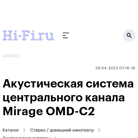
КАТАЛОГ
29.04.2022 07:16:16
Акустическая система
центрального канала
Mirage OMD-C2
Каталог
Стерео / домашний кинотеатр