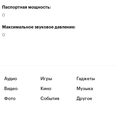
Паспортная мощность:
0
Максимальное звуковое давление:
0
Аудио
Игры
Гаджеты
Видео
Кино
Музыка
Фото
События
Другое