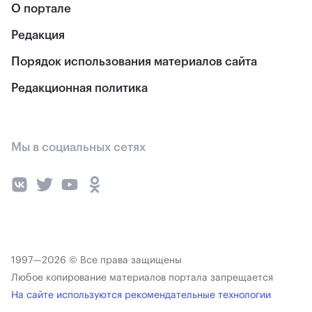
О портале
Редакция
Порядок использования материалов сайта
Редакционная политика
Мы в социальных сетях
1997—2026 © Все права защищены
Любое копирование материалов портала запрещается
На сайте используются рекомендательные технологии