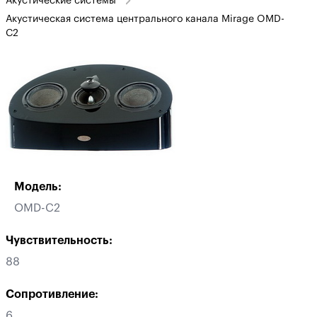
Акустические системы
Акустическая система центрального канала Mirage OMD-
C2
Модель:
OMD-C2
Чувствительность:
88
Сопротивление:
6