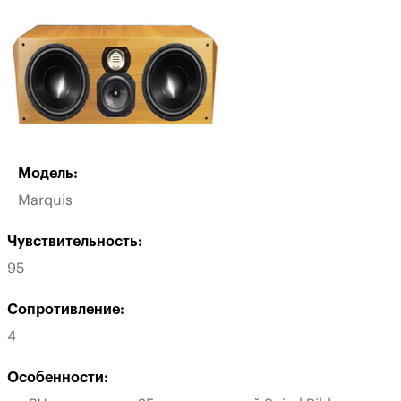
Модель:
Marquis
Чувствительность:
95
Сопротивление:
4
Особенности: