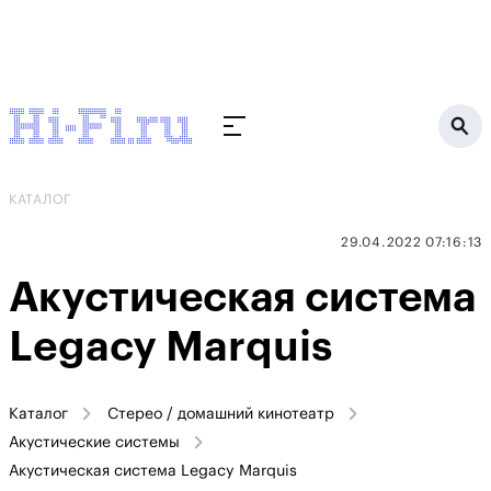
КАТАЛОГ
29.04.2022 07:16:13
Акустическая система
Legacy Marquis
Каталог
Стерео / домашний кинотеатр
Акустические системы
Акустическая система Legacy Marquis