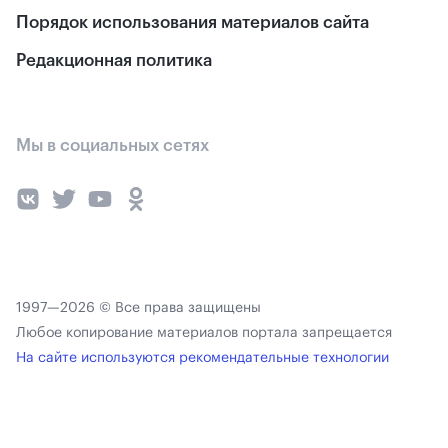
Порядок использования материалов сайта
Редакционная политика
Мы в социальных сетях
1997—2026 © Все права защищены
Любое копирование материалов портала запрещается
На сайте используются рекомендательные технологии