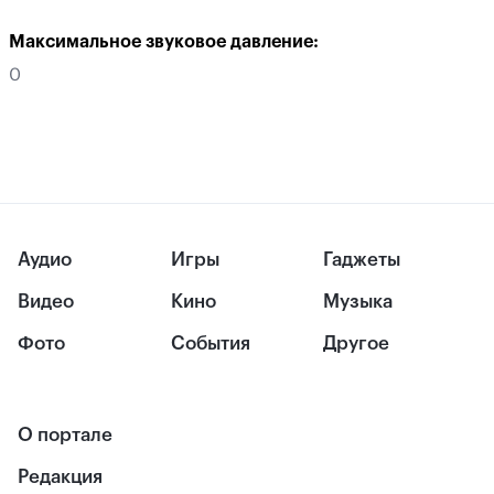
Максимальное звуковое давление:
0
Аудио
Игры
Гаджеты
Видео
Кино
Музыка
Фото
События
Другое
О портале
Редакция