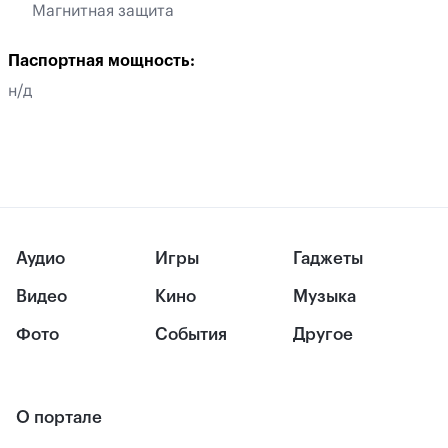
Магнитная защита
Паспортная мощность:
н/д
Аудио
Игры
Гаджеты
Видео
Кино
Музыка
Фото
События
Другое
О портале