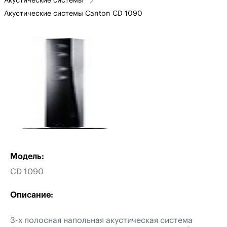
Акустические системы
Акустические системы Canton CD 1090
Модель:
CD 1090
Описание:
3-х полосная напольная акустическая система