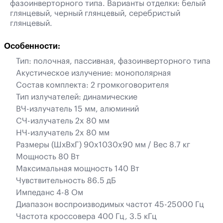
фазоинверторного типа. Варианты отделки: белый
глянцевый, черный глянцевый, серебристый
глянцевый.
Особенности:
Тип: полочная, пассивная, фазоинверторного типа
Акустическое излучение: монополярная
Состав комплекта: 2 громкоговорителя
Тип излучателей: динамические
ВЧ-излучатель 15 мм, алюминий
СЧ-излучатель 2x 80 мм
НЧ-излучатель 2x 80 мм
Размеры (ШхВхГ) 90x1030x90 мм / Вес 8.7 кг
Мощность 80 Вт
Максимальная мощность 140 Вт
Чувствительность 86.5 дБ
Импеданс 4-8 Ом
Диапазон воспроизводимых частот 45-25000 Гц
Частота кроссовера 400 Гц, 3.5 кГц