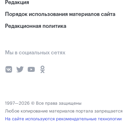
Редакция
Порядок использования материалов сайта
Редакционная политика
Мы в социальных сетях
1997—2026 © Все права защищены
Любое копирование материалов портала запрещается
На сайте используются рекомендательные технологии