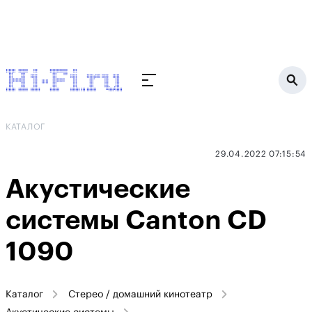
КАТАЛОГ
29.04.2022 07:15:54
Акустические
системы Canton CD
1090
Каталог
Стерео / домашний кинотеатр