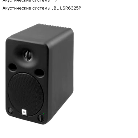
Акустические системы
Акустические системы JBL LSR6325P