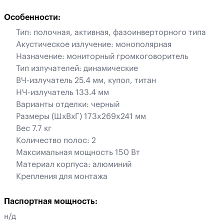
Особенности:
Тип: полочная, активная, фазоинверторного типа
Акустическое излучение: монополярная
Назначение: мониторный громкоговоритель
Тип излучателей: динамические
ВЧ-излучатель 25.4 мм, купол, титан
НЧ-излучатель 133.4 мм
Варианты отделки: черный
Размеры (ШхВхГ) 173x269x241 мм
Вес 7.7 кг
Количество полос: 2
Максимальная мощность 150 Вт
Материал корпуса: алюминий
Крепления для монтажа
Паспортная мощность:
н/д