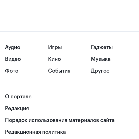
Аудио
Игры
Гаджеты
Видео
Кино
Музыка
Фото
События
Другое
О портале
Редакция
Порядок использования материалов сайта
Редакционная политика