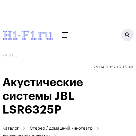
КАТАЛОГ
29.04.2022 07:15:49
Акустические
системы JBL
LSR6325P
Каталог
Стерео / домашний кинотеатр