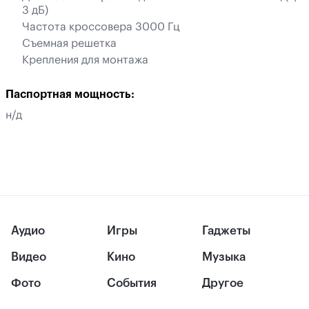
3 дБ)
Частота кроссовера 3000 Гц
Съемная решетка
Крепления для монтажа
Паспортная мощность:
н/д
Аудио
Игры
Гаджеты
Видео
Кино
Музыка
Фото
События
Другое