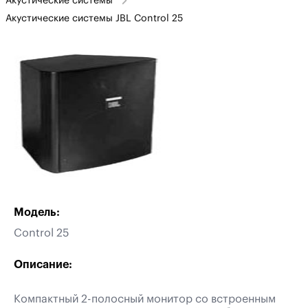
Акустические системы
Акустические системы JBL Control 25
Модель:
Control 25
Описание:
Компактный 2-полосный монитор со встроенным