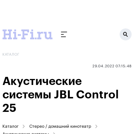
КАТАЛОГ
29.04.2022 07:15:48
Акустические
системы JBL Control
25
Каталог
Стерео / домашний кинотеатр