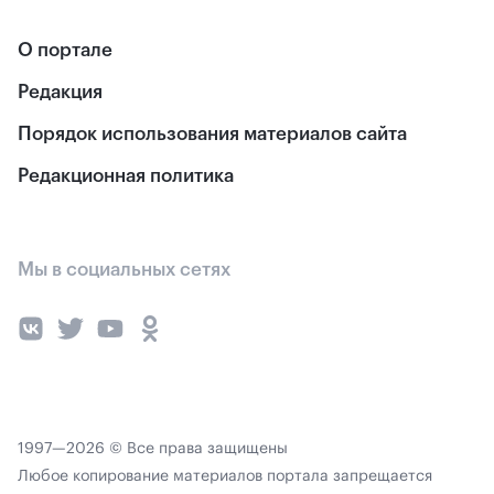
О портале
Редакция
Порядок использования материалов сайта
Редакционная политика
Мы в социальных сетях
1997—2026 © Все права защищены
Любое копирование материалов портала запрещается