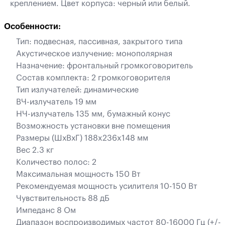
креплением. Цвет корпуса: черный или белый.
Особенности:
Тип: подвесная, пассивная, закрытого типа
Акустическое излучение: монополярная
Назначение: фронтальный громкоговоритель
Состав комплекта: 2 громкоговорителя
Тип излучателей: динамические
ВЧ-излучатель 19 мм
НЧ-излучатель 135 мм, бумажный конус
Возможность установки вне помещения
Размеры (ШхВхГ) 188x236x148 мм
Вес 2.3 кг
Количество полос: 2
Максимальная мощность 150 Вт
Рекомендуемая мощность усилителя 10-150 Вт
Чувствительность 88 дБ
Импеданс 8 Ом
Диапазон воспроизводимых частот 80-16000 Гц (+/-