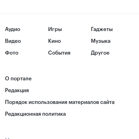
Аудио
Игры
Гаджеты
Видео
Кино
Музыка
Фото
События
Другое
О портале
Редакция
Порядок использования материалов сайта
Редакционная политика