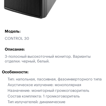
Модель:
CONTROL 30
Описание:
3-полосный высокоточный монитор. Варианты
отделки: черный, белый.
Особенности:
Тип: напольная, пассивная, фазоинверторного типа
Акустическое излучение: монополярная
Назначение: мониторный громкоговоритель
Состав комплекта: 1 громкоговоритель
Тип излучателей: динамические