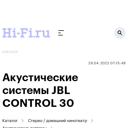
КАТАЛОГ
29.04.2022 07:15:48
Акустические
системы JBL
CONTROL 30
Каталог
Стерео / домашний кинотеатр