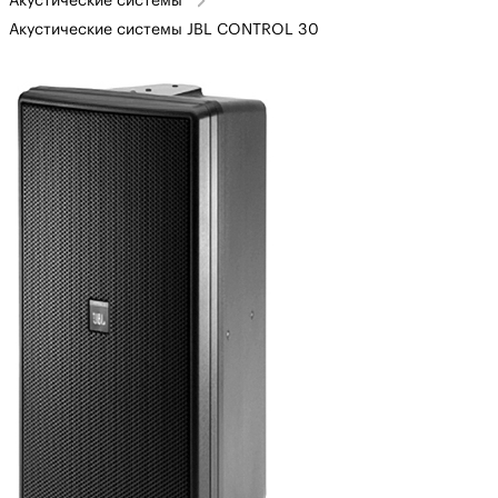
Акустические системы
Акустические системы JBL CONTROL 30