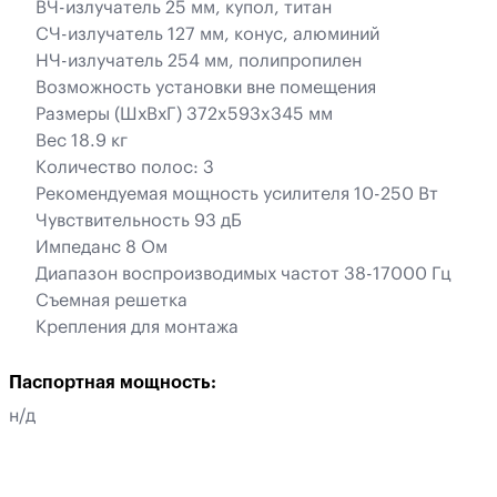
ВЧ-излучатель 25 мм, купол, титан
СЧ-излучатель 127 мм, конус, алюминий
НЧ-излучатель 254 мм, полипропилен
Возможность установки вне помещения
Размеры (ШхВхГ) 372x593x345 мм
Вес 18.9 кг
Количество полос: 3
Рекомендуемая мощность усилителя 10-250 Вт
Чувствительность 93 дБ
Импеданс 8 Ом
Диапазон воспроизводимых частот 38-17000 Гц
Съемная решетка
Крепления для монтажа
Паспортная мощность:
н/д