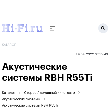
КАТАЛОГ
29.04.2022 07:15:43
Акустические
системы RBH R55Ti
Каталог
Стерео / домашний кинотеатр
Акустические системы
Акустические системы RBH R55Ti