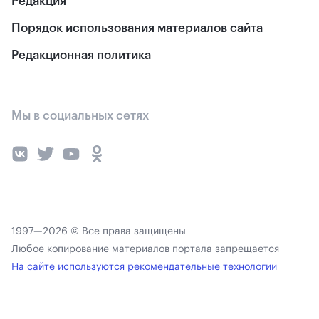
Редакция
Порядок использования материалов сайта
Редакционная политика
Мы в социальных сетях
1997—2026 © Все права защищены
Любое копирование материалов портала запрещается
На сайте используются рекомендательные технологии