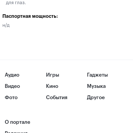
для глаз.
Паспортная мощность:
н/д
Аудио
Игры
Гаджеты
Видео
Кино
Музыка
Фото
События
Другое
О портале