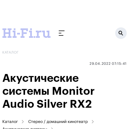
КАТАЛОГ
29.04.2022 07:15:41
Акустические
системы Monitor
Audio Silver RX2
Каталог
Стерео / домашний кинотеатр