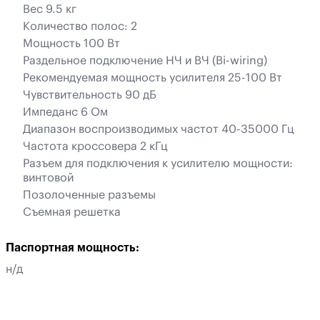
Вес 9.5 кг
Количество полос: 2
Мощность 100 Вт
Раздельное подключение НЧ и ВЧ (Bi-wiring)
Рекомендуемая мощность усилителя 25-100 Вт
Чувствительность 90 дБ
Импеданс 6 Ом
Диапазон воспроизводимых частот 40-35000 Гц
Частота кроссовера 2 кГц
Разъем для подключения к усилителю мощности:
винтовой
Позолоченные разъемы
Съемная решетка
Паспортная мощность:
н/д