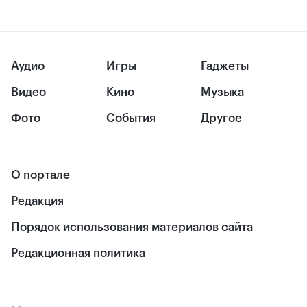
Аудио
Игры
Гаджеты
Видео
Кино
Музыка
Фото
События
Другое
О портале
Редакция
Порядок использования материалов сайта
Редакционная политика