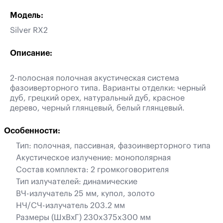
Модель:
Silver RX2
Описание:
2-полосная полочная акустическая система
фазоиверторного типа. Варианты отделки: черный
дуб, грецкий орех, натуральный дуб, красное
дерево, черный глянцевый, белый глянцевый.
Особенности:
Тип: полочная, пассивная, фазоинверторного типа
Акустическое излучение: монополярная
Состав комплекта: 2 громкоговорителя
Тип излучателей: динамические
ВЧ-излучатель 25 мм, купол, золото
НЧ/СЧ-излучатель 203.2 мм
Размеры (ШхВхГ) 230x375x300 мм