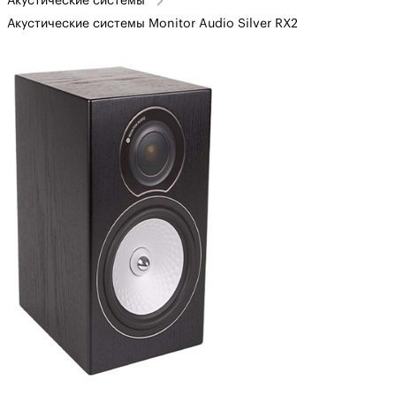
Акустические системы
Акустические системы Monitor Audio Silver RX2