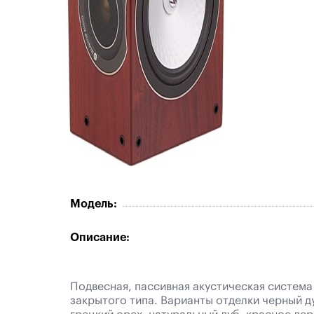
Модель:
Описание:
Подвесная, пассивная акустическая система
закрытого типа. Варианты отделки черный д