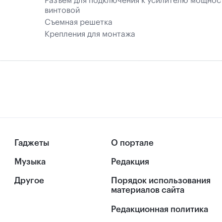
Разъем для подключения к усилителю мощнос
винтовой
Съемная решетка
Крепления для монтажа
Гаджеты
О портале
Музыка
Редакция
Другое
Порядок использования
материалов сайта
Редакционная политика