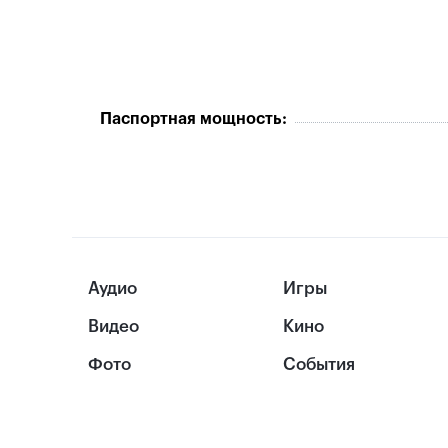
Паспортная мощность:
Аудио
Игры
Видео
Кино
Фото
События