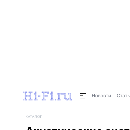
Новости
Стать
КАТАЛОГ