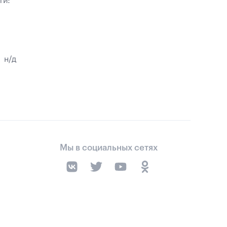
ти:
н/д
Мы в социальных сетях