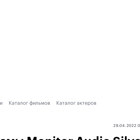
и
Каталог фильмов
Каталог актеров
29.04.2022 0