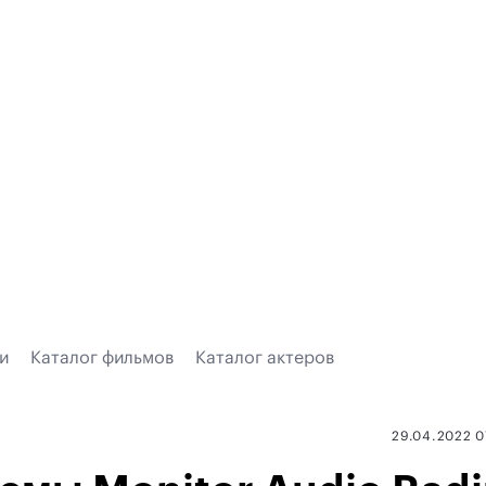
и
Каталог фильмов
Каталог актеров
29.04.2022 0