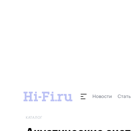
Новости
Стать
КАТАЛОГ