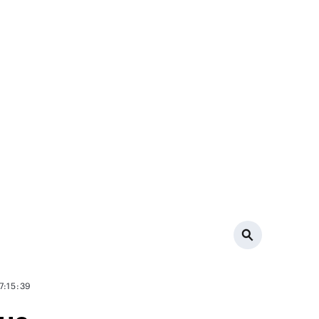
7:15:39