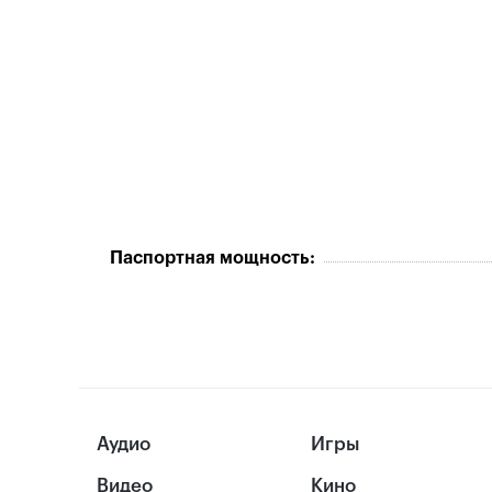
Паспортная мощность:
Аудио
Игры
Видео
Кино