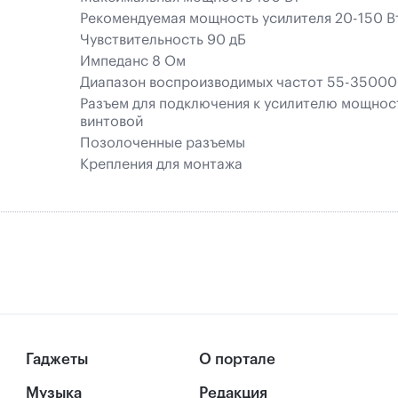
Рекомендуемая мощность усилителя 20-150 В
Чувствительность 90 дБ
Импеданс 8 Ом
Диапазон воспроизводимых частот 55-35000
Разъем для подключения к усилителю мощнос
винтовой
Позолоченные разъемы
Крепления для монтажа
Гаджеты
О портале
Музыка
Редакция