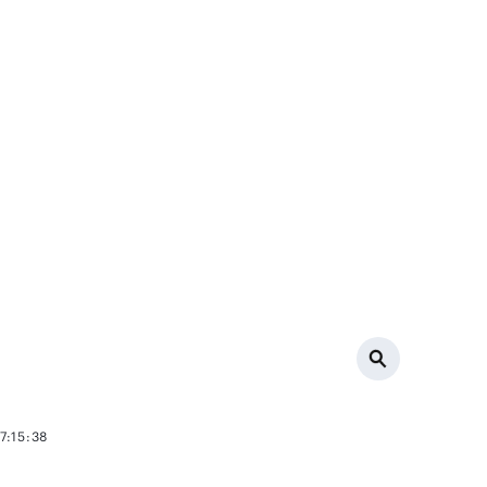
7:15:38