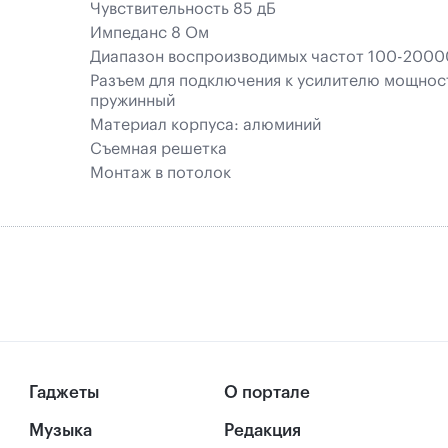
Чувствительность 85 дБ
Импеданс 8 Ом
Диапазон воспроизводимых частот 100-2000
Разъем для подключения к усилителю мощнос
пружинный
Материал корпуса: алюминий
Съемная решетка
Монтаж в потолок
Гаджеты
О портале
Музыка
Редакция