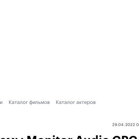
и
Каталог фильмов
Каталог актеров
29.04.2022 0