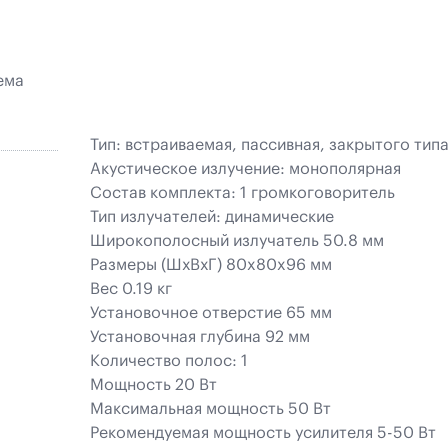
ема
Тип: встраиваемая, пассивная, закрытого тип
Акустическое излучение: монополярная
Состав комплекта: 1 громкоговоритель
Тип излучателей: динамические
Широкополосный излучатель 50.8 мм
Размеры (ШхВхГ) 80x80x96 мм
Вес 0.19 кг
Установочное отверстие 65 мм
Установочная глубина 92 мм
Количество полос: 1
Мощность 20 Вт
Максимальная мощность 50 Вт
Рекомендуемая мощность усилителя 5-50 Вт