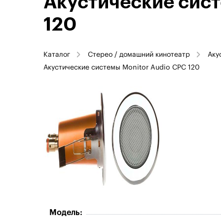
Акустические сист
120
Каталог
Стерео / домашний кинотеатр
Аку
Акустические системы Monitor Audio CPC 120
Модель: