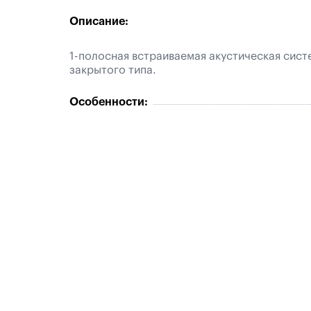
Описание:
1-полосная встраиваемая акустическая сист
закрытого типа.
Особенности: