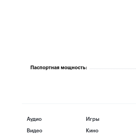
Паспортная мощность:
Аудио
Игры
Видео
Кино