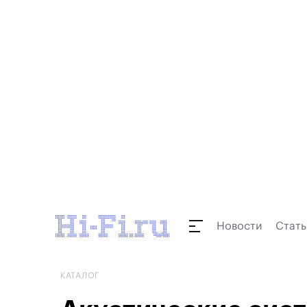
Новости
Стать
КАТАЛОГ