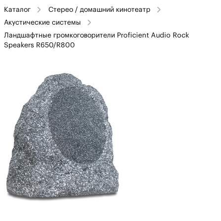
Каталог
Стерео / домашний кинотеатр
Акустические системы
Ландшафтные громкоговорители Proficient Audio Rock
Speakers R650/R800