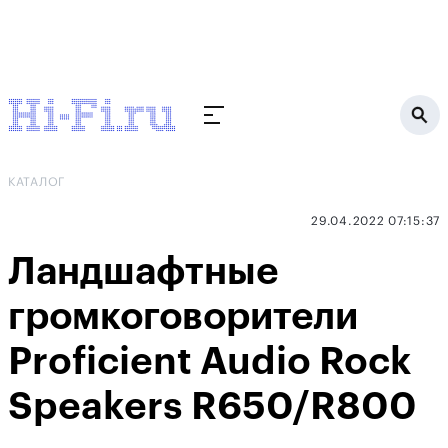
КАТАЛОГ
29.04.2022 07:15:37
Ландшафтные
громкоговорители
Proficient Audio Rock
Speakers R650/R800