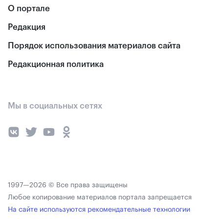
О портале
Редакция
Порядок использования материалов сайта
Редакционная политика
Мы в социальных сетях
1997—2026 © Все права защищены
Любое копирование материалов портала запрещается
На сайте используются рекомендательные технологии