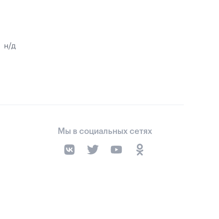
н/д
Мы в социальных сетях