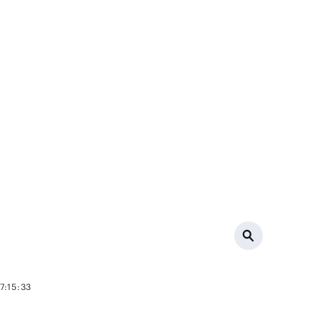
7:15:33