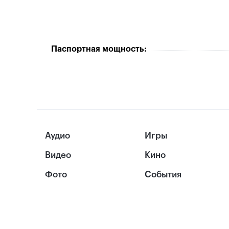
Паспортная мощность:
Аудио
Игры
Видео
Кино
Фото
События