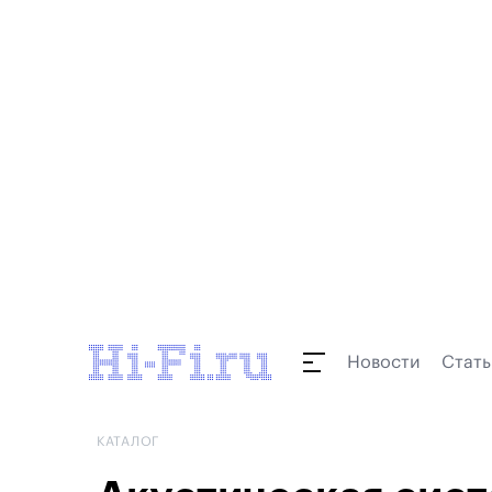
Новости
Стать
КАТАЛОГ