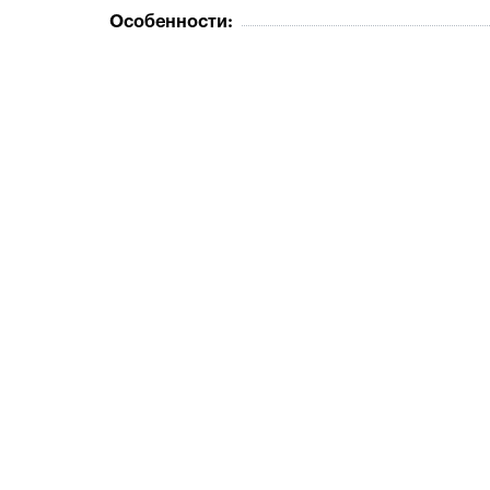
Особенности: