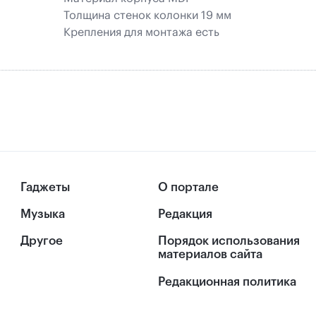
Толщина стенок колонки 19 мм
Крепления для монтажа есть
Гаджеты
О портале
Музыка
Редакция
Другое
Порядок использования
материалов сайта
Редакционная политика