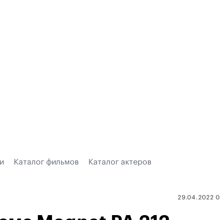
и
Каталог фильмов
Каталог актеров
29.04.2022 0