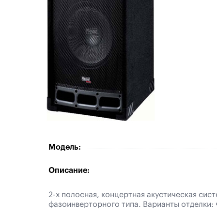
Модель:
Описание:
2-х полосная, концертная акустическая сис
фазоинверторного типа. Варианты отделки: 