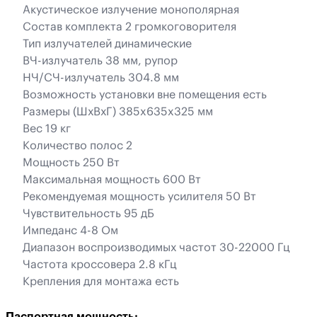
Акустическое излучение монополярная
Состав комплекта 2 громкоговорителя
Тип излучателей динамические
ВЧ-излучатель 38 мм, рупор
НЧ/СЧ-излучатель 304.8 мм
Возможность установки вне помещения есть
Размеры (ШхВхГ) 385x635x325 мм
Вес 19 кг
Количество полос 2
Мощность 250 Вт
Максимальная мощность 600 Вт
Рекомендуемая мощность усилителя 50 Вт
Чувствительность 95 дБ
Импеданс 4-8 Ом
Диапазон воспроизводимых частот 30-22000 Гц
Частота кроссовера 2.8 кГц
Крепления для монтажа есть