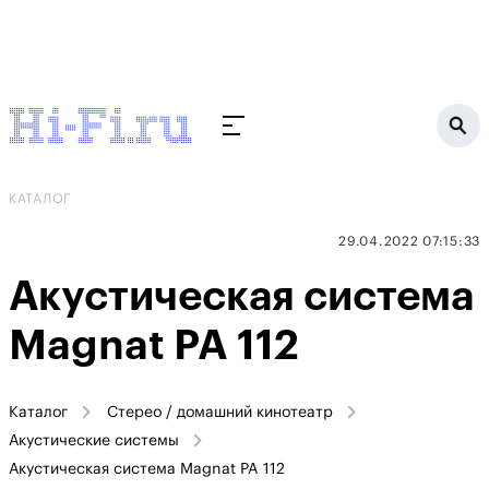
КАТАЛОГ
29.04.2022 07:15:33
Акустическая система
Magnat PA 112
Каталог
Стерео / домашний кинотеатр
Акустические системы
Акустическая система Magnat PA 112