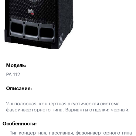
Модель:
PA 112
Описание:
2-х полосная, концертная акустическая система
фазоинверторного типа. Варианты отделки: черный.
Особенности:
Тип концертная, пассивная, фазоинверторного типа