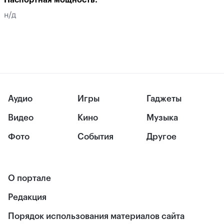
Паспортная мощность:
н/д
Аудио
Игры
Гаджеты
Видео
Кино
Музыка
Фото
События
Другое
О портале
Редакция
Порядок использования материалов сайта