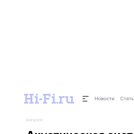
Новости
Стать
КАТАЛОГ