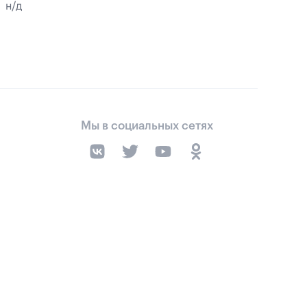
н/д
Мы в социальных сетях