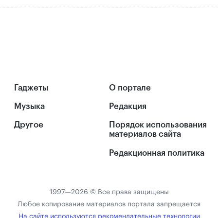
Гаджеты
О портале
Музыка
Редакция
Другое
Порядок использования
материалов сайта
Редакционная политика
1997—2026 © Все права защищены
Любое копирование материалов портала запрещается
На сайте используются рекомендательные технологии