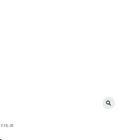
7:15:31