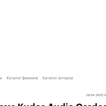
и
Каталог фильмов
Каталог актеров
29.04.2022 0