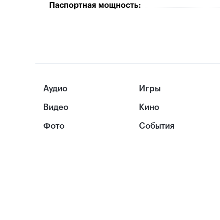
Паспортная мощность:
Аудио
Игры
Видео
Кино
Фото
События