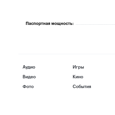
Паспортная мощность:
Аудио
Игры
Видео
Кино
Фото
События