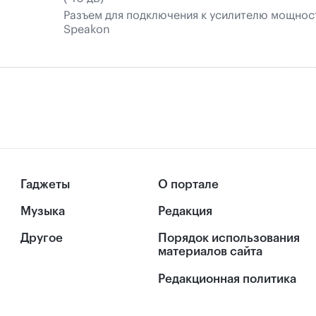
Разъем для подключения к усилителю мощнос
Speakon
Гаджеты
О портале
Музыка
Редакция
Другое
Порядок использования
материалов сайта
Редакционная политика