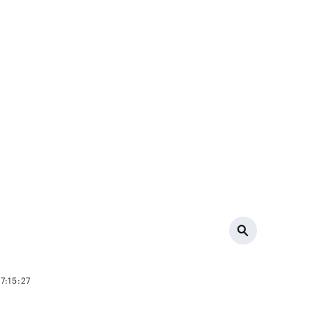
7:15:27