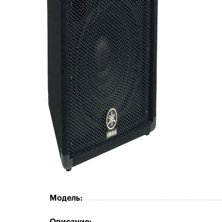
Модель: