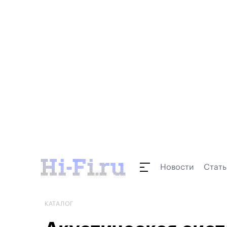
Новости
Стать
КАТАЛОГ