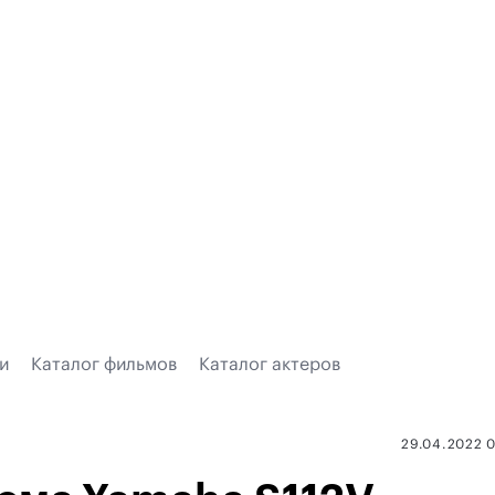
и
Каталог фильмов
Каталог актеров
29.04.2022 0