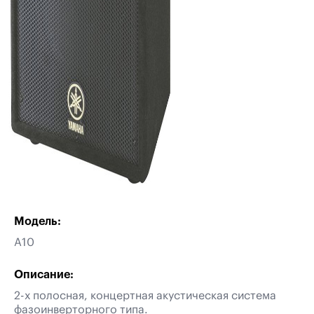
Модель:
A10
Описание:
2-х полосная, концертная акустическая система
фазоинверторного типа.