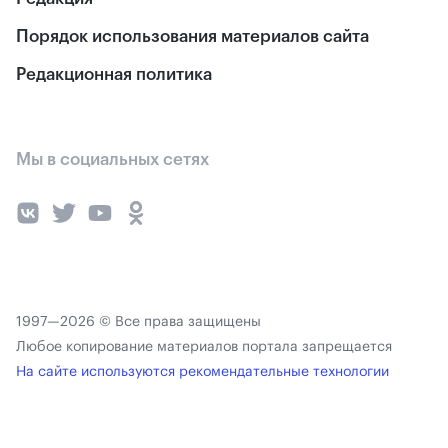
Порядок использования материалов сайта
Редакционная политика
Мы в социальных сетях
1997—2026 © Все права защищены
Любое копирование материалов портала запрещается
На сайте используются рекомендательные технологии