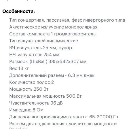
Особенности:
Тип концертная, пассивная, фазоинверторного типа
Акустическое излучение монополярная
Состав комплекта 1 громкоговоритель
Тип излучателей динамические
ВЧ-излучатель 25 мм, рупор
НЧ-излучатель 254 мм
Размеры (ШхВхГ) 385x542x307 мм
Вес 13 кг
Дополнительный разъем - 6.3 мм джек
Количество полос 2
Мощность 250 Вт
Максимальная мощность 500 Вт
Чувствительность 96 дБ
Импеданс 8 Ом
Диапазон воспроизводимых частот 65-20000 Гц
Разъем для подключения к усилителю мощности