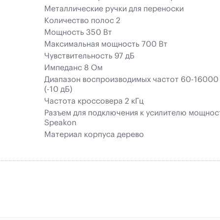
Mеталлические ручки для переноски
Количество полос 2
Мощность 350 Вт
Максимальная мощность 700 Вт
Чувствительность 97 дБ
Импеданс 8 Ом
Диапазон воспроизводимых частот 60-16000
(-10 дБ)
Частота кроссовера 2 кГц
Разъем для подключения к усилителю мощнос
Speakon
Материал корпуса дерево