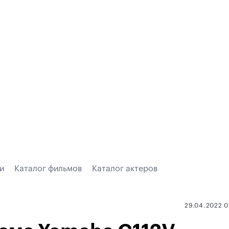
и
Каталог фильмов
Каталог актеров
29.04.2022 0