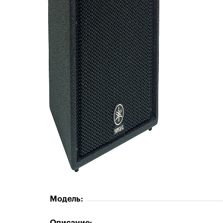
Модель: