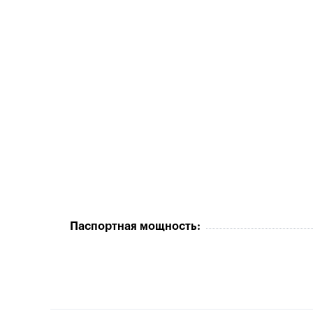
Паспортная мощность: