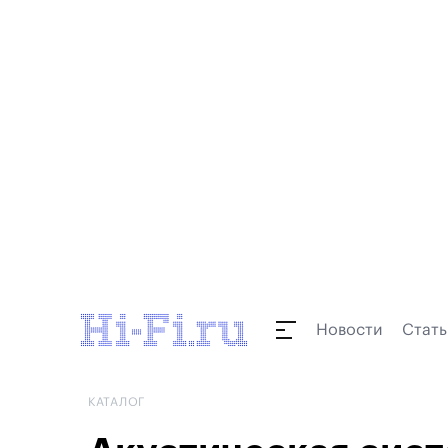
Новости
Стать
КАТАЛОГ