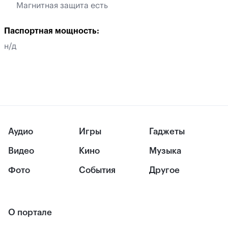
Магнитная защита есть
Паспортная мощность:
н/д
Аудио
Игры
Гаджеты
Видео
Кино
Музыка
Фото
События
Другое
О портале