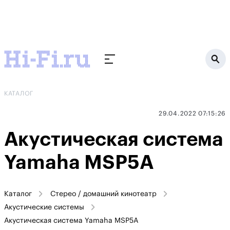
КАТАЛОГ
29.04.2022 07:15:26
Акустическая система
Yamaha MSP5A
Каталог
Стерео / домашний кинотеатр
Акустические системы
Акустическая система Yamaha MSP5A