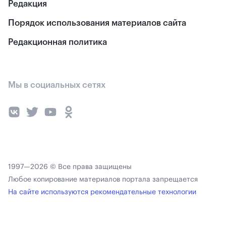
Редакция
Порядок использования материалов сайта
Редакционная политика
Мы в социальных сетях
1997—2026 © Все права защищены
Любое копирование материалов портала запрещается
На сайте используются рекомендательные технологии