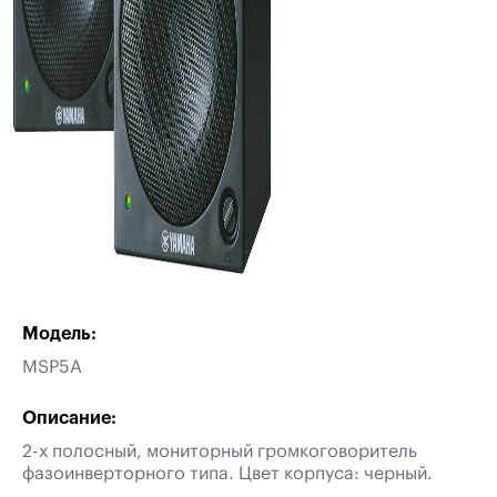
Модель:
MSP5A
Описание:
2-х полосный, мониторный громкоговоритель
фазоинверторного типа. Цвет корпуса: черный.