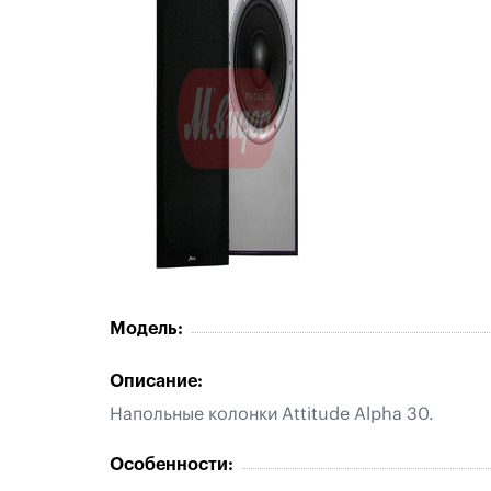
Модель:
Описание:
Напольные колонки Attitude Alpha 30.
Особенности: