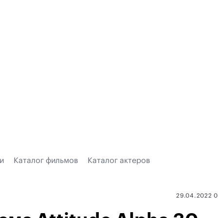
и
Каталог фильмов
Каталог актеров
29.04.2022 0