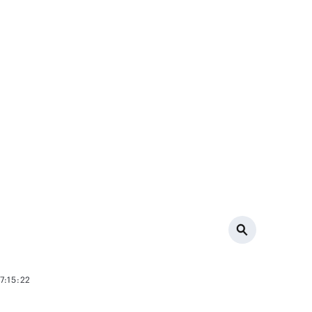
7:15:22