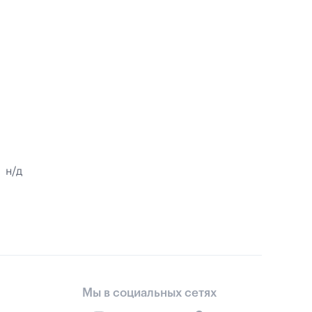
н/д
Мы в социальных сетях