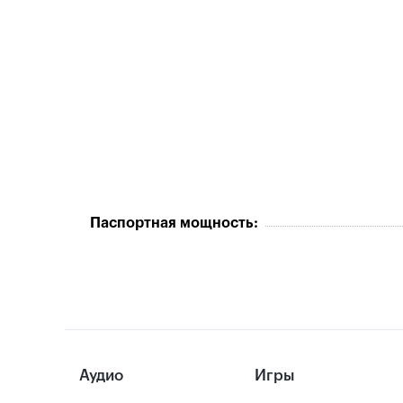
Паспортная мощность:
Аудио
Игры