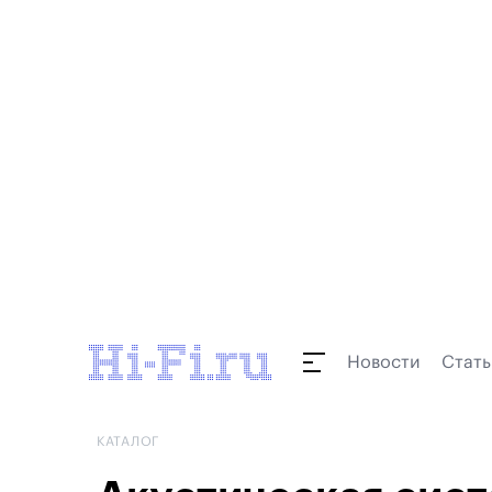
Новости
Стать
КАТАЛОГ