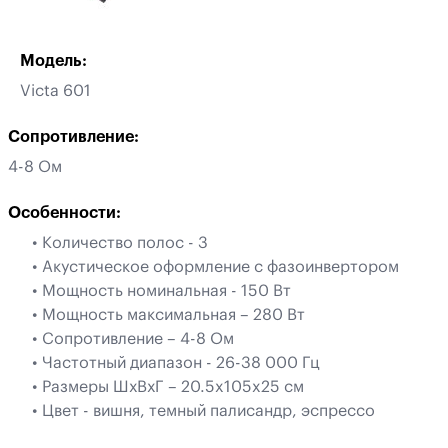
Модель:
Victa 601
Сопротивление:
4-8 Ом
Особенности:
• Количество полос - 3
• Акустическое оформление с фазоинвертором
• Мощность номинальная - 150 Вт
• Мощность максимальная – 280 Вт
• Сопротивление – 4-8 Ом
• Частотный диапазон - 26-38 000 Гц
• Размеры ШхВхГ – 20.5x105x25 см
• Цвет - вишня, темный палисандр, эспрессо