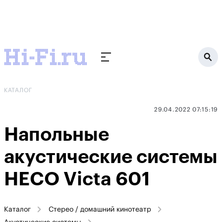
КАТАЛОГ
29.04.2022 07:15:19
Напольные
акустические системы
HECO Victa 601
Каталог
Стерео / домашний кинотеатр