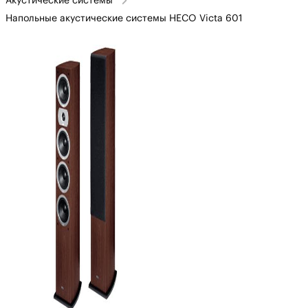
Акустические системы
Напольные акустические системы HECO Victa 601