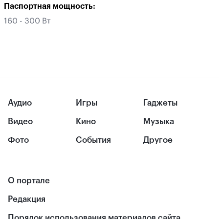
Паспортная мощность:
160 - 300 Вт
Аудио
Игры
Гаджеты
Видео
Кино
Музыка
Фото
События
Другое
О портале
Редакция
Порядок использования материалов сайта