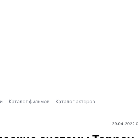
и
Каталог фильмов
Каталог актеров
29.04.2022 0