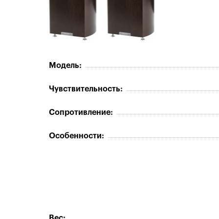
Модель:
Чувствительность:
Сопротивление:
Особенности:
Вес: