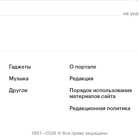
не ука
Гаджеты
О портале
Музыка
Редакция
Другое
Порядок использования
материалов сайта
Редакционная политика
1997—2026 © Все права защищены