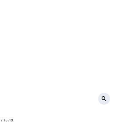
7:15:18