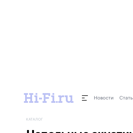
Новости
Стать
КАТАЛОГ