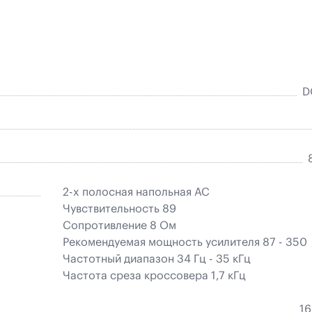
D
2-x полосная напольная АС
Чувствительность 89
Сопротивление 8 Ом
Рекомендуемая мощность усилителя 87 - 350
Частотный диапазон 34 Гц - 35 кГц
Частота среза кроссовера 1,7 кГц
16