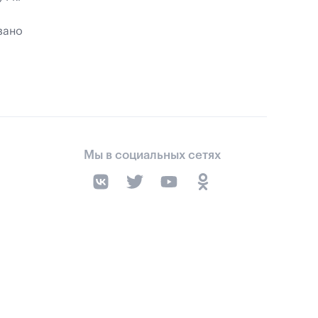
зано
Мы в социальных сетях