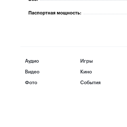
Паспортная мощность:
Аудио
Игры
Видео
Кино
Фото
События