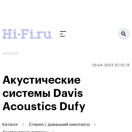
КАТАЛОГ
29.04.2022 07:15:13
Акустические
системы Davis
Acoustics Dufy
Каталог
Стерео / домашний кинотеатр