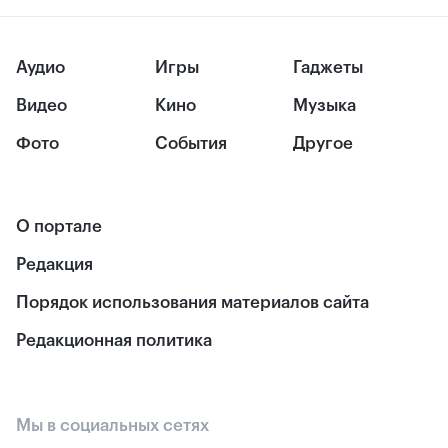
Аудио
Игры
Гаджеты
Видео
Кино
Музыка
Фото
События
Другое
О портале
Редакция
Порядок использования материалов сайта
Редакционная политика
Мы в социальных сетях