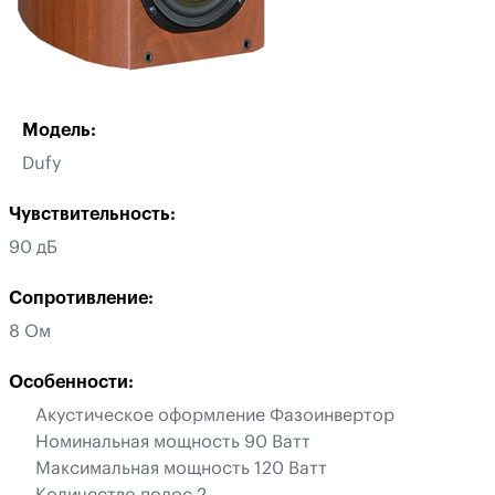
Модель:
Dufy
Чувствительность:
90 дБ
Сопротивление:
8 Ом
Особенности:
Акустическое оформление Фазоинвертор
Номинальная мощность 90 Ватт
Максимальная мощность 120 Ватт