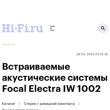
КАТАЛОГ
29.04.2022 07:15:10
Встраиваемые
акустические системы
Focal Electra IW 1002
Каталог
Стерео / домашний кинотеатр