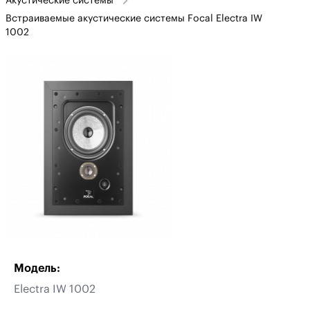
Акустические системы
Встраиваемые акустические системы Focal Electra IW
1002
Модель:
Electra IW 1002