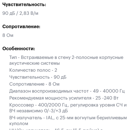
Чувствительность:
90 дБ / 2,83 В/м
Сопротивление:
8 Ом
Особенности:
Тип - Встраиваемые в стену 2-полосные корпусные
акустические системы
Количество полос - 2
Чувствительность - 90 дБ
Сопротивление - 8 Ом
Диапазон воспроизводимых частот - 49 - 40000 Гц
Рекомендуемая мощность усилителя - 25 -240 Вт
Кроссовер - 400/2000 Гц, регулировка уровня СЧ и
ВЧ независимо 0/-3/+3 дБ
ВЧ-излучатель - IAL, с 25-мм вогнутым бериллиевым
куполом