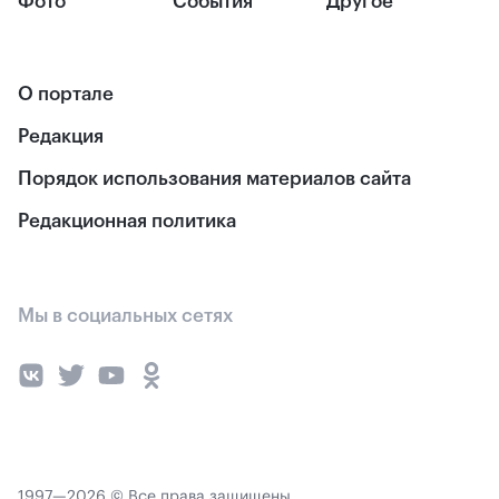
Фото
События
Другое
О портале
Редакция
Порядок использования материалов сайта
Редакционная политика
Мы в социальных сетях
1997—2026 © Все права защищены