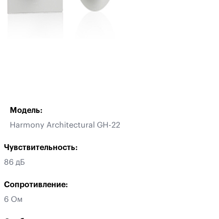
Модель:
Harmony Architectural GH-22
Чувствительность:
86 дБ
Сопротивление:
6 Ом