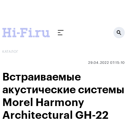
КАТАЛОГ
29.04.2022 07:15:10
Встраиваемые
акустические системы
Morel Harmony
Architectural GH-22