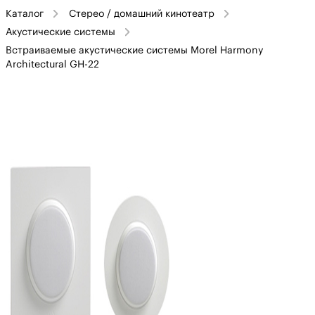
Каталог
Стерео / домашний кинотеатр
Акустические системы
Встраиваемые акустические системы Morel Harmony
Architectural GH-22