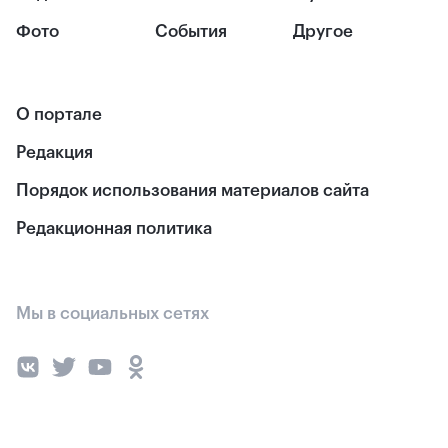
Фото
События
Другое
О портале
Редакция
Порядок использования материалов сайта
Редакционная политика
Мы в социальных сетях