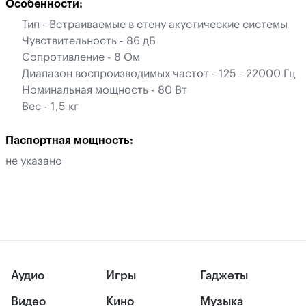
Особенности:
Тип - Встраиваемые в стену акустические системы
Чувствительность - 86 дБ
Сопротивление - 8 Ом
Диапазон воспроизводимых частот - 125 - 22000 Гц
Номинальная мощность - 80 Вт
Вес - 1,5 кг
Паспортная мощность:
не указано
Аудио
Игры
Гаджеты
Видео
Кино
Музыка