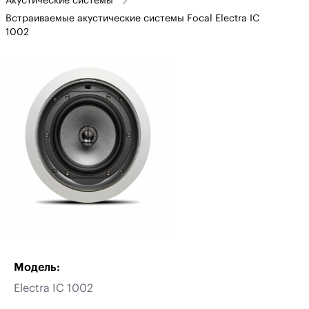
Акустические системы
Встраиваемые акустические системы Focal Electra IC
1002
Модель:
Electra IC 1002