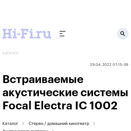
КАТАЛОГ
29.04.2022 07:15:09
Встраиваемые
акустические системы
Focal Electra IC 1002
Каталог
Стерео / домашний кинотеатр