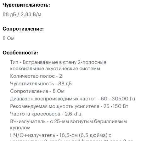
Чувствительность:
88 дБ / 2,83 В/м
Сопротивление:
8 Ом
Особенности:
Тип - Встраиваемые в стену 2-полосные
коаксиальные акустические системы
Количество полос - 2
Чувствительность - 88 дБ
Сопротивление - 8 Ом
Диапазон воспроизводимых частот - 60 - 30500 Гц
Рекомендуемая мощность усилителя - 25 -150 Вт
Частота кроссовера - 2,6 кГц
ВЧ-излучатель - с 25-мм вогнутым бериллиевым
куполом
НЧ/Сч-излучатель - 16,5-см (6,5 дюйма) с