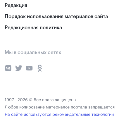
Редакция
Порядок использования материалов сайта
Редакционная политика
Мы в социальных сетях
1997—2026 © Все права защищены
Любое копирование материалов портала запрещается
На сайте используются рекомендательные технологии