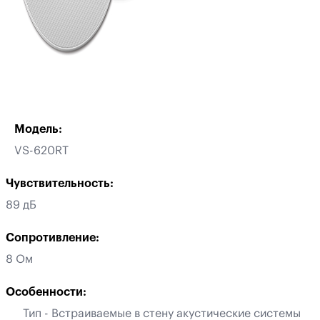
Модель:
VS-620RT
Чувствительность:
89 дБ
Сопротивление:
8 Ом
Особенности:
Тип - Встраиваемые в стену акустические системы