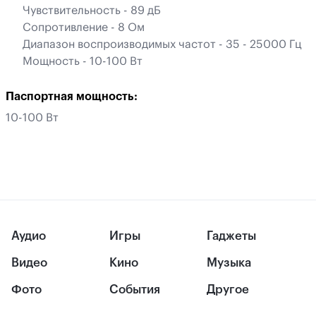
Чувствительность - 89 дБ
Сопротивление - 8 Ом
Диапазон воспроизводимых частот - 35 - 25000 Гц
Мощность - 10-100 Вт
Паспортная мощность:
10-100 Вт
Аудио
Игры
Гаджеты
Видео
Кино
Музыка
Фото
События
Другое