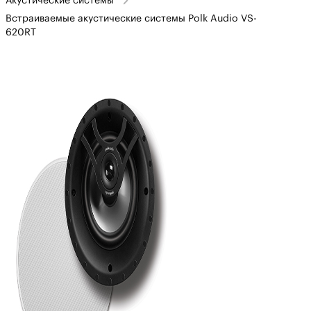
Акустические системы
Встраиваемые акустические системы Polk Audio VS-
620RT