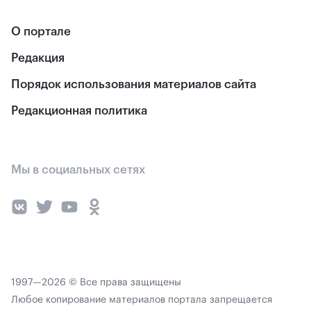
О портале
Редакция
Порядок использования материалов сайта
Редакционная политика
Мы в социальных сетях
1997—2026 © Все права защищены
Любое копирование материалов портала запрещается