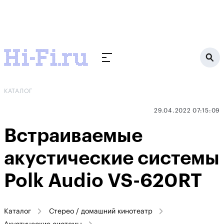
КАТАЛОГ
29.04.2022 07:15:09
Встраиваемые
акустические системы
Polk Audio VS-620RT
Каталог
Стерео / домашний кинотеатр