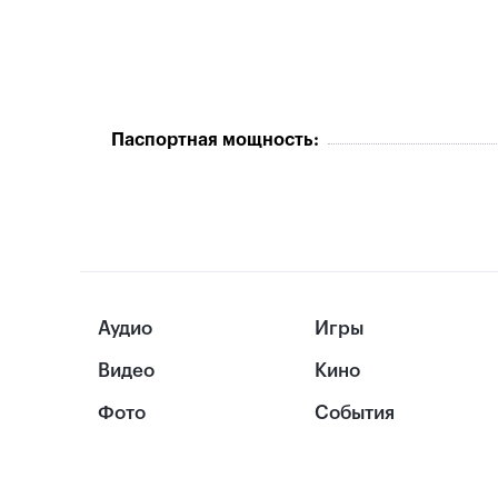
Паспортная мощность:
Аудио
Игры
Видео
Кино
Фото
События