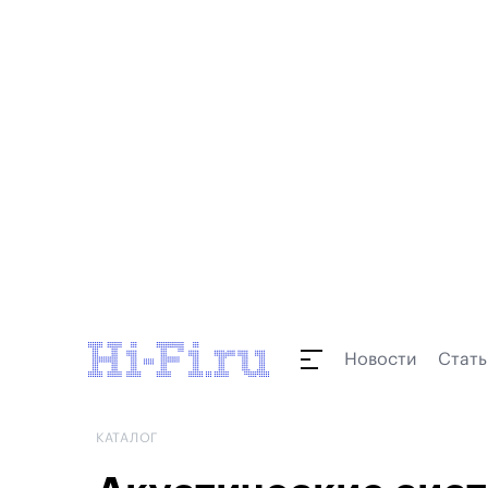
Новости
Стать
КАТАЛОГ