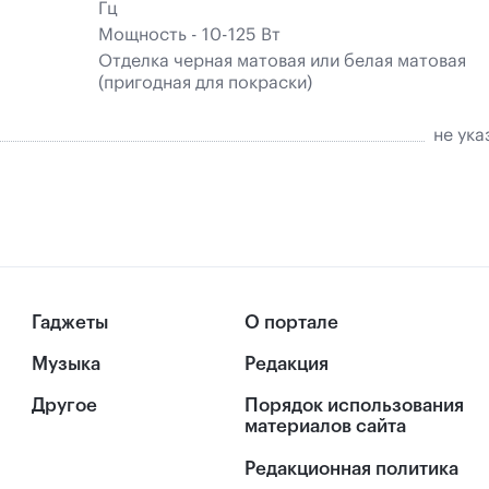
Гц
Мощность - 10-125 Вт
Отделка черная матовая или белая матовая
(пригодная для покраски)
не ука
Гаджеты
О портале
Музыка
Редакция
Другое
Порядок использования
материалов сайта
Редакционная политика