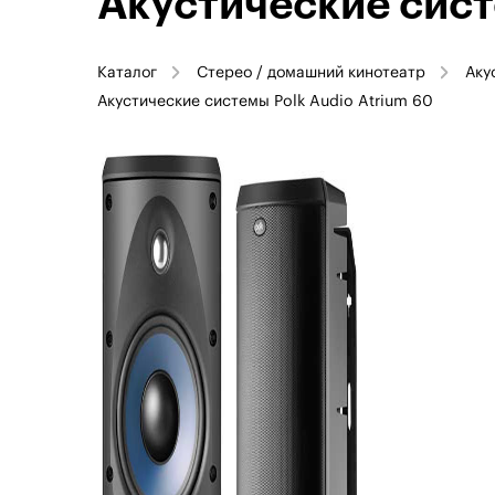
Акустические сист
Каталог
Стерео / домашний кинотеатр
Аку
Акустические системы Polk Audio Atrium 60