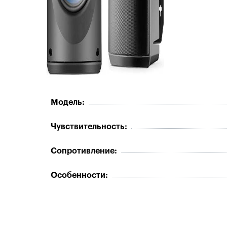
Модель:
Чувствительность:
Сопротивление:
Особенности: