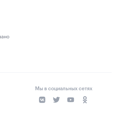
зано
Мы в социальных сетях