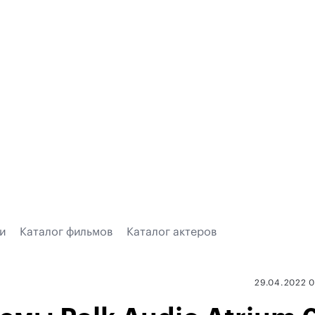
и
Каталог фильмов
Каталог актеров
29.04.2022 0