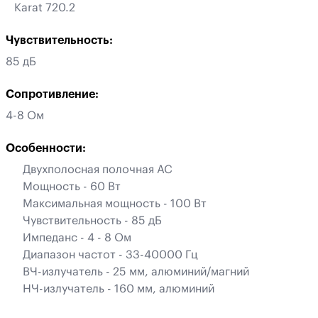
Karat 720.2
Чувствительность:
85 дБ
Сопротивление:
4-8 Ом
Особенности:
Двухполосная полочная АС
Мощность - 60 Вт
Максимальная мощность - 100 Вт
Чувствительность - 85 дБ
Импеданс - 4 - 8 Ом
Диапазон частот - 33-40000 Гц
ВЧ-излучатель - 25 мм, алюминий/магний
НЧ-излучатель - 160 мм, алюминий