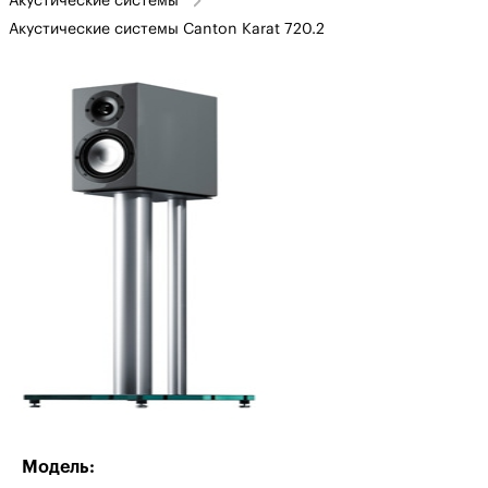
Акустические системы
Акустические системы Canton Karat 720.2
Модель: