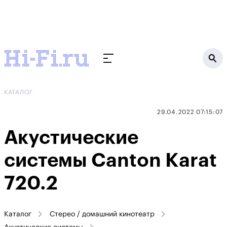
КАТАЛОГ
29.04.2022 07:15:07
Акустические
системы Canton Karat
720.2
Каталог
Стерео / домашний кинотеатр