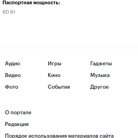
Паспортная мощность:
60 Вт
Аудио
Игры
Гаджеты
Видео
Кино
Музыка
Фото
События
Другое
О портале
Редакция
Порядок использования материалов сайта