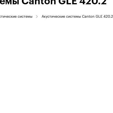
емы Canton GLE 420.2
стические системы
Акустические системы Canton GLE 420.2