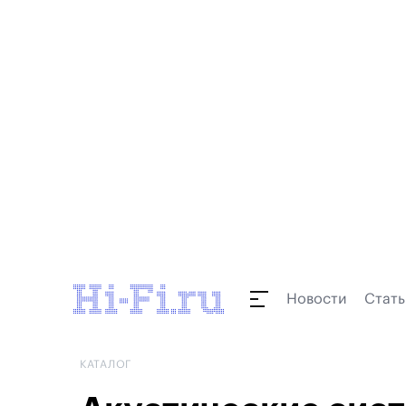
Новости
Стать
КАТАЛОГ