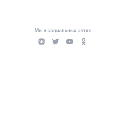
Мы в социальных сетях