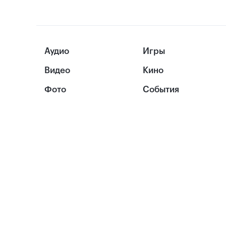
Аудио
Игры
Видео
Кино
Фото
События