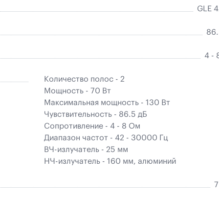
GLE 4
86.
4 -
Количество полос - 2
Мощность - 70 Вт
Максимальная мощность - 130 Вт
Чувствительность - 86.5 дБ
Сопротивление - 4 - 8 Ом
Диапазон частот - 42 - 30000 Гц
ВЧ-излучатель - 25 мм
НЧ-излучатель - 160 мм, алюминий
7