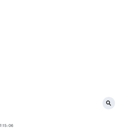
7:15:06