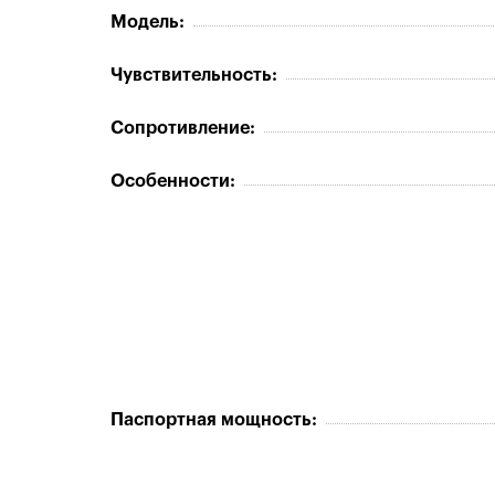
Модель:
Чувствительность:
Сопротивление:
Особенности:
Паспортная мощность: