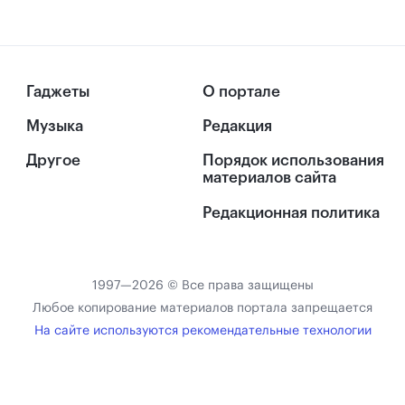
Гаджеты
О портале
Музыка
Редакция
Другое
Порядок использования
материалов сайта
Редакционная политика
1997—2026 © Все права защищены
Любое копирование материалов портала запрещается
На сайте используются рекомендательные технологии