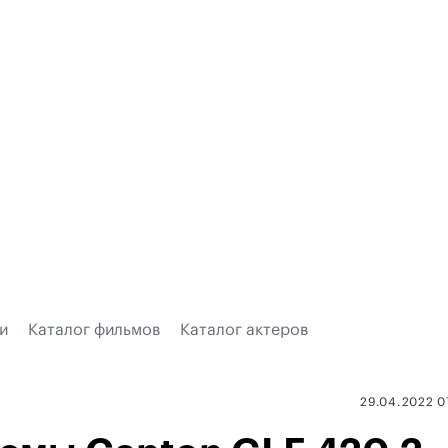
и
Каталог фильмов
Каталог актеров
29.04.2022 0