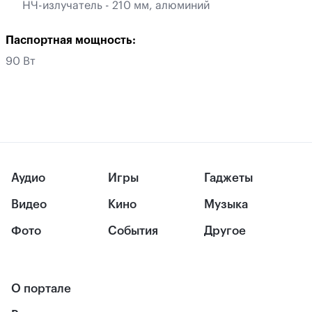
НЧ-излучатель - 210 мм, алюминий
Паспортная мощность:
90 Вт
Аудио
Игры
Гаджеты
Видео
Кино
Музыка
Фото
События
Другое
О портале