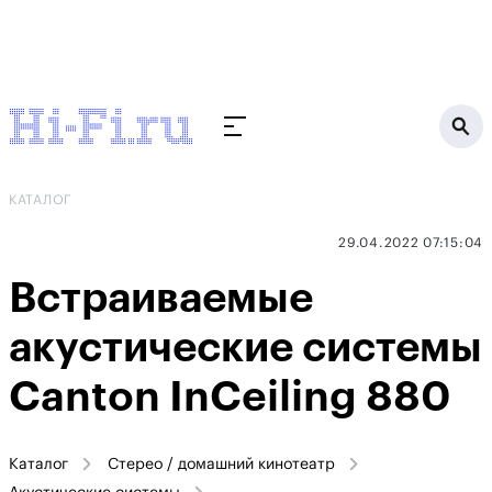
КАТАЛОГ
29.04.2022 07:15:04
Встраиваемые
акустические системы
Canton InCeiling 880
Каталог
Стерео / домашний кинотеатр