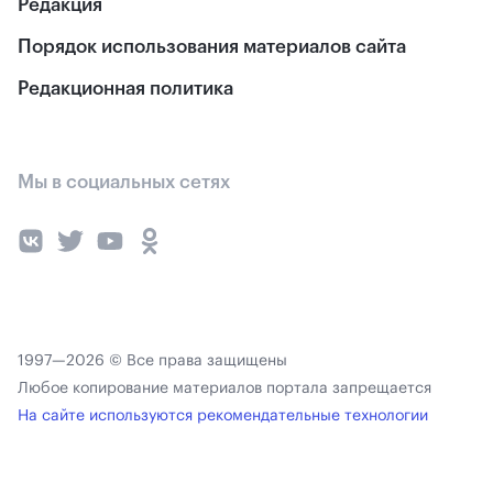
Редакция
Порядок использования материалов сайта
Редакционная политика
Мы в социальных сетях
1997—2026 © Все права защищены
Любое копирование материалов портала запрещается
На сайте используются рекомендательные технологии