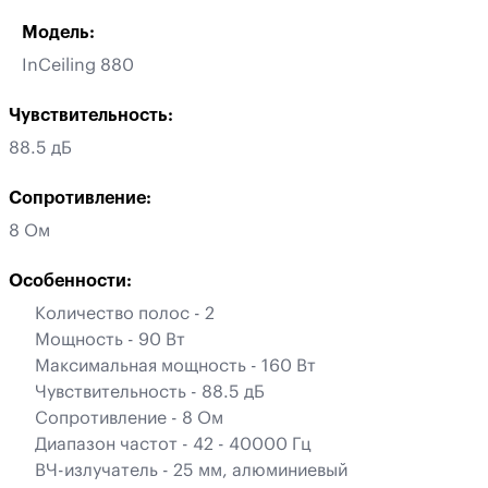
Модель:
InCeiling 880
Чувствительность:
88.5 дБ
Сопротивление:
8 Ом
Особенности:
Количество полос - 2
Мощность - 90 Вт
Максимальная мощность - 160 Вт
Чувствительность - 88.5 дБ
Сопротивление - 8 Ом
Диапазон частот - 42 - 40000 Гц
ВЧ-излучатель - 25 мм, алюминиевый