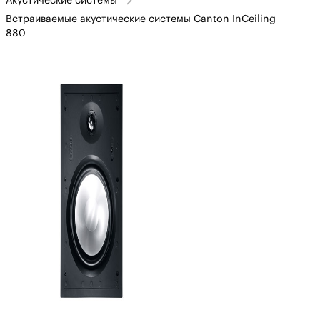
Акустические системы
Встраиваемые акустические системы Canton InCeiling
880