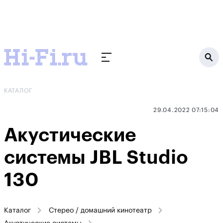
КАТАЛОГ
29.04.2022 07:15:04
Акустические
системы JBL Studio
130
Каталог
Стерео / домашний кинотеатр