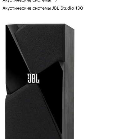
Акустические системы
Акустические системы JBL Studio 130