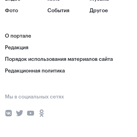
Фото
События
Другое
О портале
Редакция
Порядок использования материалов сайта
Редакционная политика
Мы в социальных сетях