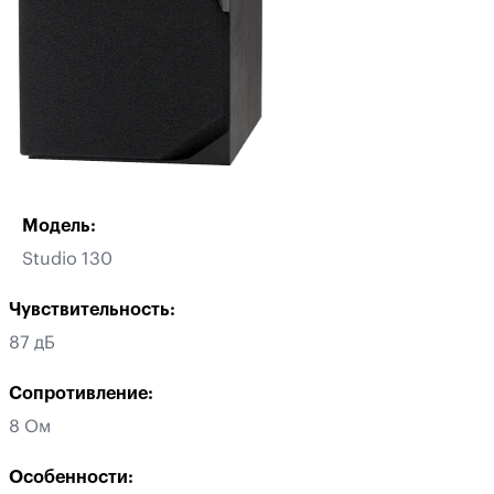
Модель:
Studio 130
Чувствительность:
87 дБ
Сопротивление:
8 Ом
Особенности: