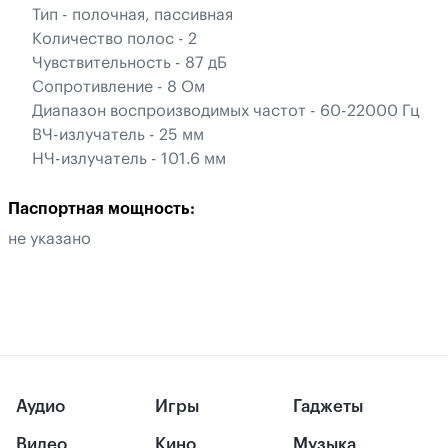
Тип - полочная, пассивная
Количество полос - 2
Чувствительность - 87 дБ
Сопротивление - 8 Ом
Диапазон воспроизводимых частот - 60-22000 Гц
ВЧ-излучатель - 25 мм
НЧ-излучатель - 101.6 мм
Паспортная мощность:
не указано
Аудио
Игры
Гаджеты
Видео
Кино
Музыка