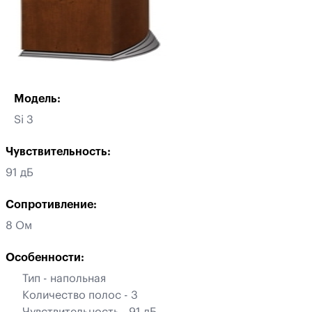
Модель:
Si 3
Чувствительность:
91 дБ
Сопротивление:
8 Ом
Особенности:
Тип - напольная
Количество полос - 3