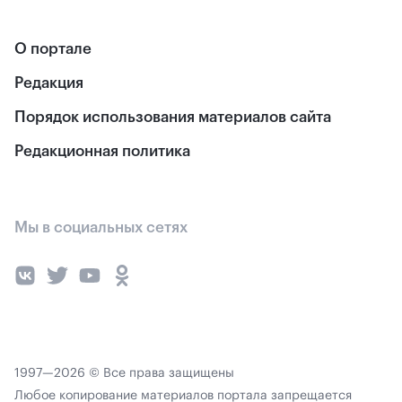
О портале
Редакция
Порядок использования материалов сайта
Редакционная политика
Мы в социальных сетях
1997—2026 © Все права защищены
Любое копирование материалов портала запрещается