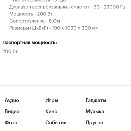
Чувствительность - 91 дБ
Диапазон воспроизводимых частот - 30 - 23000 Гц
Mощность - 200 Вт
Сопротивление - 8 Ом
Размеры (ШхВхГ) - 190 x 1030 x 300 мм
Паспортная мощность:
200 Вт
Аудио
Игры
Гаджеты
Видео
Кино
Музыка
Фото
События
Другое