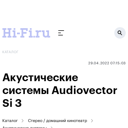
КАТАЛОГ
29.04.2022 07:15:03
Акустические
системы Audiovector
Si 3
Каталог
Стерео / домашний кинотеатр