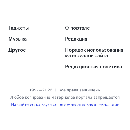
Гаджеты
О портале
Музыка
Редакция
Другое
Порядок использования
материалов сайта
Редакционная политика
1997—2026 © Все права защищены
Любое копирование материалов портала запрещается
На сайте используются рекомендательные технологии