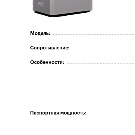
Модель:
Сопротивление:
Особенности:
Паспортная мощность: