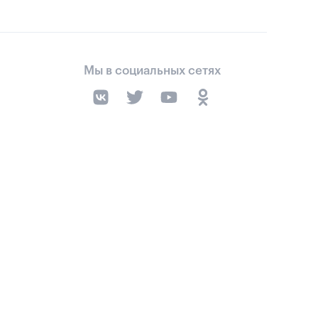
Мы в социальных сетях