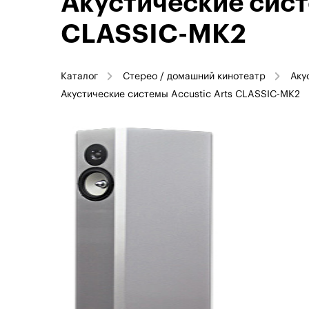
Акустические сист
CLASSIC-MK2
Каталог
Стерео / домашний кинотеатр
Аку
Акустические системы Accustic Arts CLASSIC-MK2