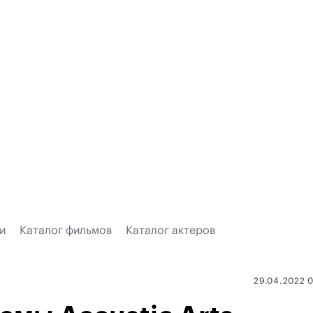
и
Каталог фильмов
Каталог актеров
29.04.2022 0