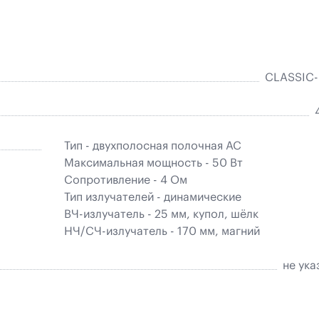
CLASSIC
Тип - двухполосная полочная АС
Максимальная мощность - 50 Вт
Сопротивление - 4 Ом
Тип излучателей - динамические
ВЧ-излучатель - 25 мм, купол, шёлк
НЧ/СЧ-излучатель - 170 мм, магний
не ука