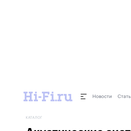
Новости
Стать
КАТАЛОГ