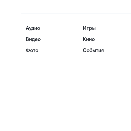
Аудио
Игры
Видео
Кино
Фото
События