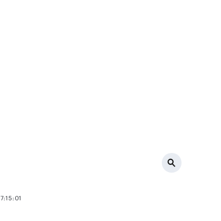
7:15:01