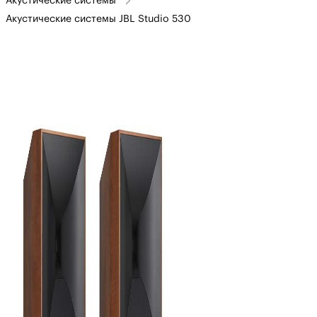
Акустические системы
Акустические системы JBL Studio 530