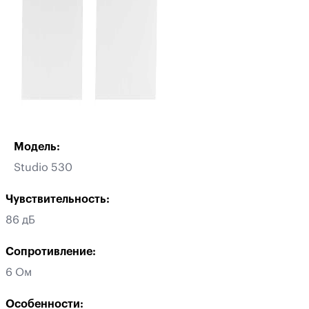
Модель:
Studio 530
Чувствительность:
86 дБ
Сопротивление:
6 Ом
Особенности: