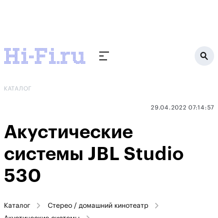
КАТАЛОГ
29.04.2022 07:14:57
Акустические
системы JBL Studio
530
Каталог
Стерео / домашний кинотеатр