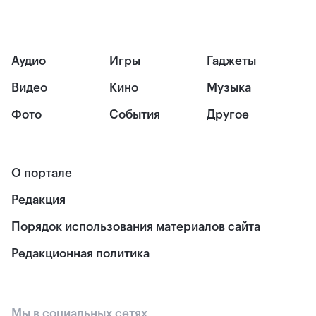
Аудио
Игры
Гаджеты
Видео
Кино
Музыка
Фото
События
Другое
О портале
Редакция
Порядок использования материалов сайта
Редакционная политика
Мы в социальных сетях