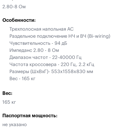
2.80-8 Ом
Особенности:
Трехполосная напольная АС
Раздельное подключение НЧ и ВЧ (Bi-wiring)
Чувствительность - 94 дБ
Импеданс 2.80 - 8 Ом
Диапазон частот - 22-40000 Гц
Частота кроссовера - 220 Гц, 2.2 кГц
Размеры (ШхВхГ)- 553x1558x830 мм
Вес - 165 кг
Вес:
165 кг
Паспортная мощность:
не указано