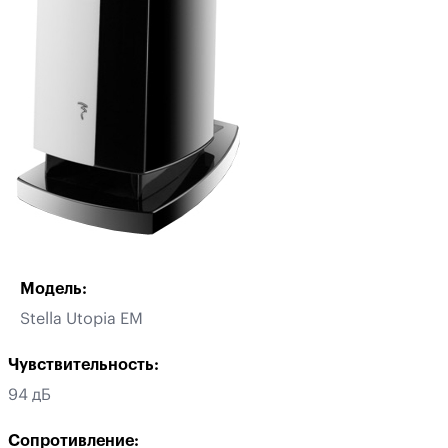
Модель:
Stella Utopia EM
Чувствительность:
94 дБ
Сопротивление: