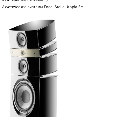
Акустические системы
Акустические системы Focal Stella Utopia EM