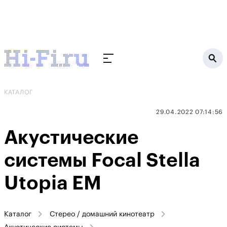
КАТАЛОГ
29.04.2022 07:14:56
Акустические
системы Focal Stella
Utopia EM
Каталог
Стерео / домашний кинотеатр