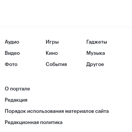
Аудио
Игры
Гаджеты
Видео
Кино
Музыка
Фото
События
Другое
О портале
Редакция
Порядок использования материалов сайта
Редакционная политика