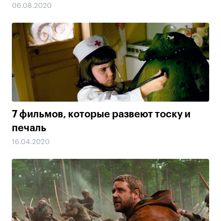
06.08.2020
7 фильмов, которые развеют тоску и
печаль
16.04.2020