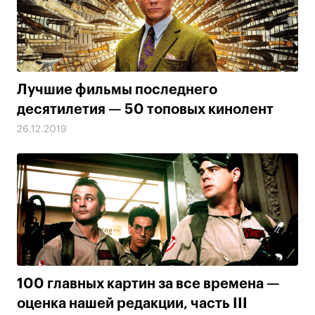
Лучшие фильмы последнего
десятилетия — 50 топовых кинолент
26.12.2019
100 главных картин за все времена —
оценка нашей редакции, часть III