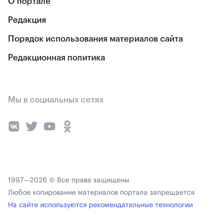
О портале
Редакция
Порядок использования материалов сайта
Редакционная политика
Мы в социальных сетях
1997—2026 © Все права защищены
Любое копирование материалов портала запрещается
На сайте используются рекомендательные технологии