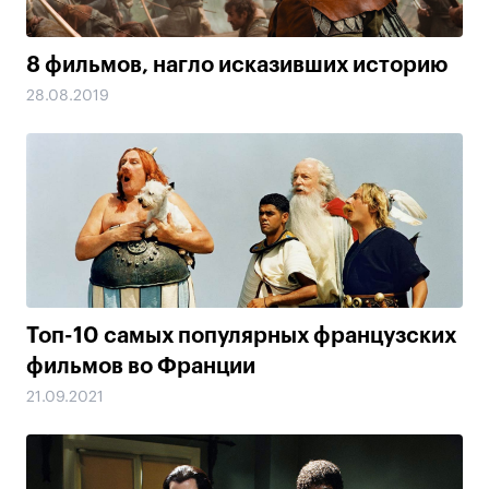
8 фильмов, нагло исказивших историю
28.08.2019
Топ-10 самых популярных французских
фильмов во Франции
21.09.2021