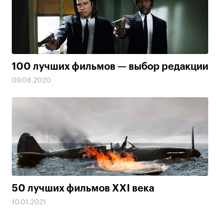
100 лучших фильмов — выбор редакции
09.08.2020
50 лучших фильмов XXI века
10.01.2021