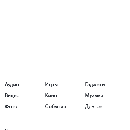
Аудио
Игры
Гаджеты
Видео
Кино
Музыка
Фото
События
Другое