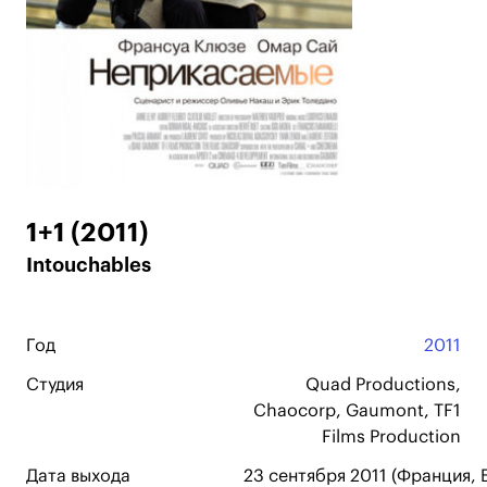
1+1 (2011)
Intouchables
Год
2011
Студия
Quad Productions,
Chaocorp, Gaumont, TF1
Films Production
Дата выхода
23 сентября 2011 (Франция, Б