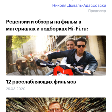
Николя Дюваль-Адассовски
Продюсер
Рецензии и обзоры на фильм в
материалах и подборках Hi-Fi.ru:
12 расслабляющих фильмов
29.03.2020