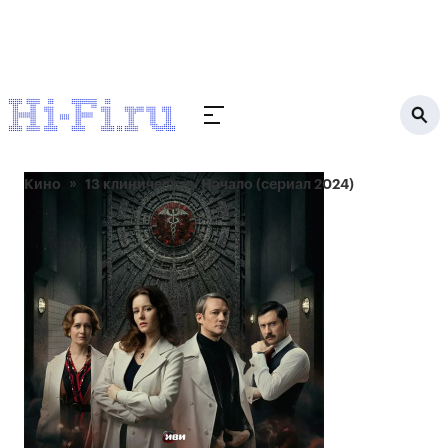
Кино
13 клиническая. Начало (сериал 2024)