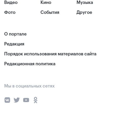
Видео
Кино
Музыка
Фото
События
Другое
О портале
Редакция
Порядок использования материалов сайта
Редакционная политика
Мы в социальных сетях