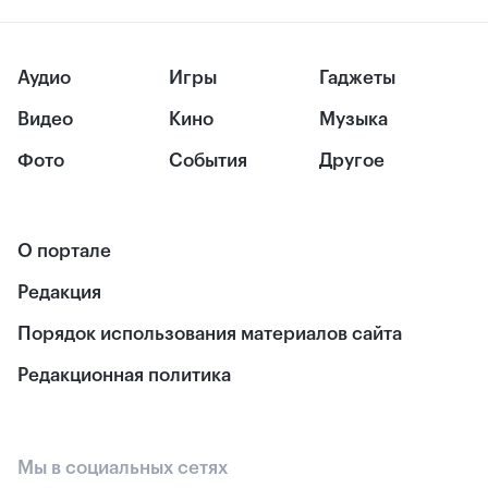
Аудио
Игры
Гаджеты
Видео
Кино
Музыка
Фото
События
Другое
О портале
Редакция
Порядок использования материалов сайта
Редакционная политика
Мы в социальных сетях