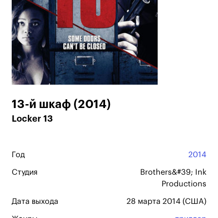
13-й шкаф (2014)
Locker 13
Год
2014
Студия
Brothers&#39; Ink
Productions
Дата выхода
28 марта 2014 (США)