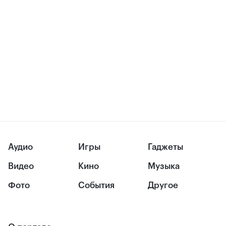
Аудио
Игры
Гаджеты
Видео
Кино
Музыка
Фото
События
Другое