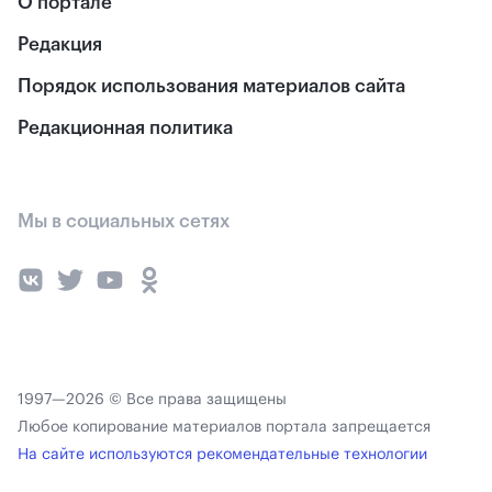
О портале
Редакция
Порядок использования материалов сайта
Редакционная политика
Мы в социальных сетях
1997—2026 © Все права защищены
Любое копирование материалов портала запрещается
На сайте используются рекомендательные технологии