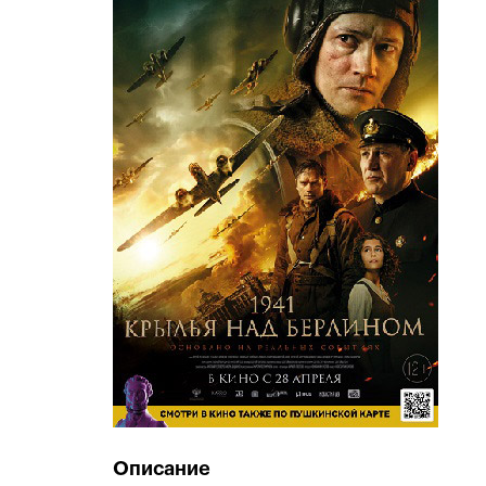
Описание