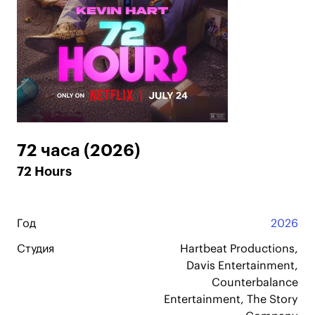
72 часа (2026)
72 Hours
Год
2026
Студия
Hartbeat Productions,
Davis Entertainment,
Counterbalance
Entertainment, The Story