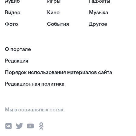
Аудио
Игры
Гаджеты
Видео
Кино
Музыка
Фото
События
Другое
О портале
Редакция
Порядок использования материалов сайта
Редакционная политика
Мы в социальных сетях