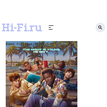
Кино
72 часа (2026)