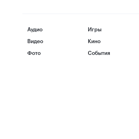
Аудио
Игры
Видео
Кино
Фото
События