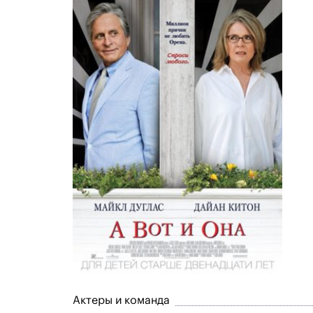
Актеры и команда