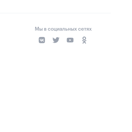
Мы в социальных сетях