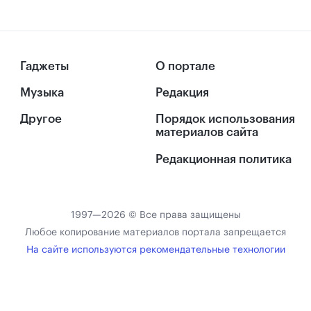
Гаджеты
О портале
Музыка
Редакция
Другое
Порядок использования
материалов сайта
Редакционная политика
1997—2026 © Все права защищены
Любое копирование материалов портала запрещается
На сайте используются рекомендательные технологии