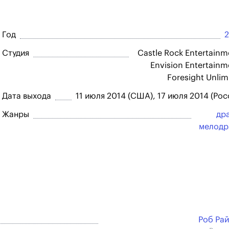
Год
Студия
Castle Rock Entertainm
Envision Entertainm
Foresight Unlim
Дата выхода
11 июля 2014 (США), 17 июля 2014 (Рос
Жанры
др
мелодр
Роб Ра