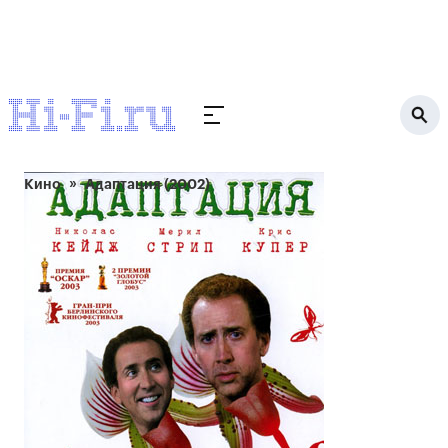
Кино
Адаптация (2002)