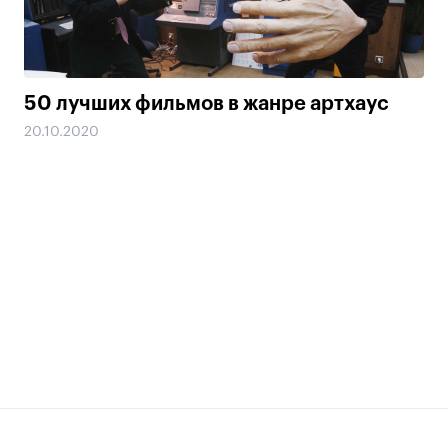
50 лучших фильмов в жанре артхаус
20.10.2020