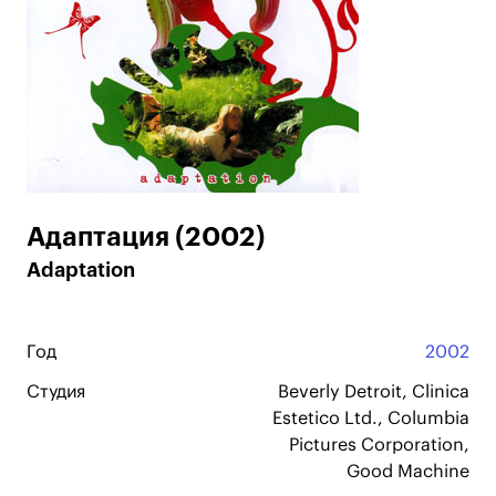
Адаптация (2002)
Adaptation
Год
2002
Студия
Beverly Detroit, Clinica
Estetico Ltd., Columbia
Pictures Corporation,
Good Machine