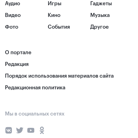
Аудио
Игры
Гаджеты
Видео
Кино
Музыка
Фото
События
Другое
О портале
Редакция
Порядок использования материалов сайта
Редакционная политика
Мы в социальных сетях