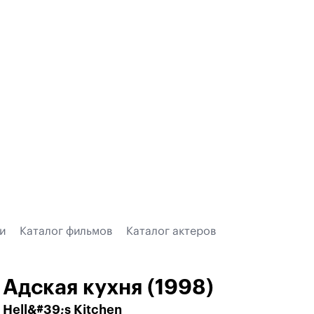
и
Каталог фильмов
Каталог актеров
Адская кухня (1998)
Hell&#39;s Kitchen