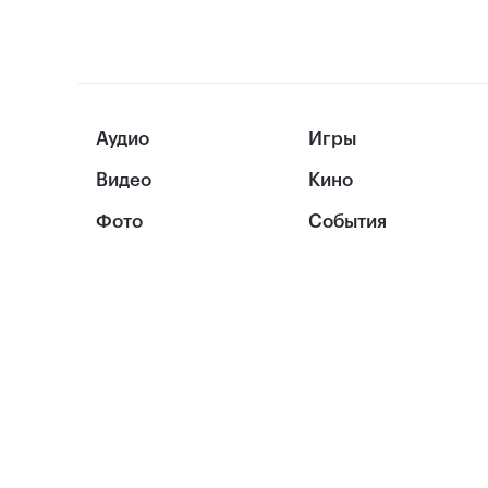
Аудио
Игры
Видео
Кино
Фото
События