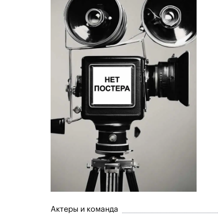
Актеры и команда