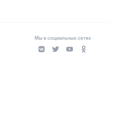
Мы в социальных сетях