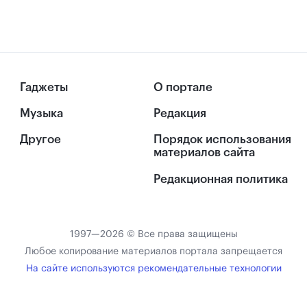
Гаджеты
О портале
Музыка
Редакция
Другое
Порядок использования
материалов сайта
Редакционная политика
1997—2026 © Все права защищены
Любое копирование материалов портала запрещается
На сайте используются рекомендательные технологии