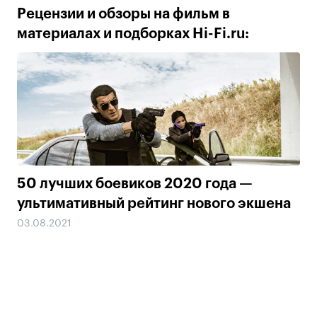
Рецензии и обзоры на фильм в
материалах и подборках Hi-Fi.ru:
50 лучших боевиков 2020 года —
ультимативный рейтинг нового экшена
03.08.2021