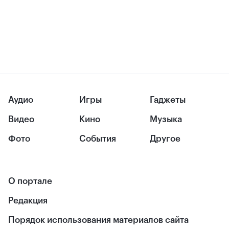
Аудио
Игры
Гаджеты
Видео
Кино
Музыка
Фото
События
Другое
О портале
Редакция
Порядок использования материалов сайта