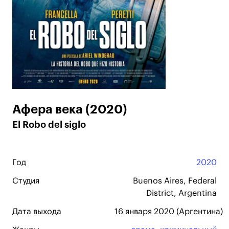
Афера века (2020)
El Robo del siglo
Год
2020
Студия
Buenos Aires, Federal
District, Argentina
Дата выхода
16 января 2020 (Аргентина)