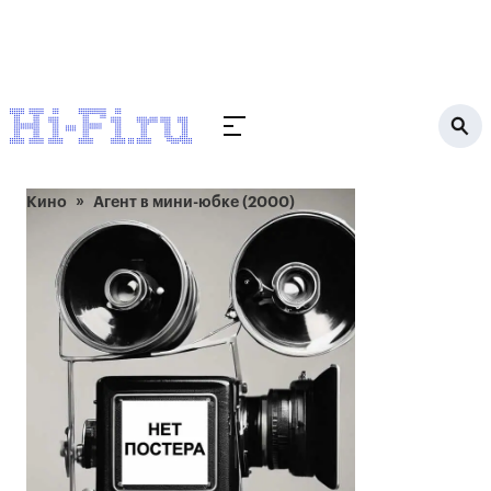
Кино
Агент в мини-юбке (2000)