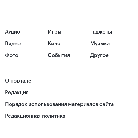
Аудио
Игры
Гаджеты
Видео
Кино
Музыка
Фото
События
Другое
О портале
Редакция
Порядок использования материалов сайта
Редакционная политика