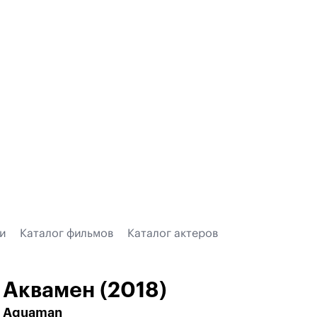
и
Каталог фильмов
Каталог актеров
Аквамен (2018)
Aquaman