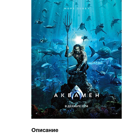
Описание