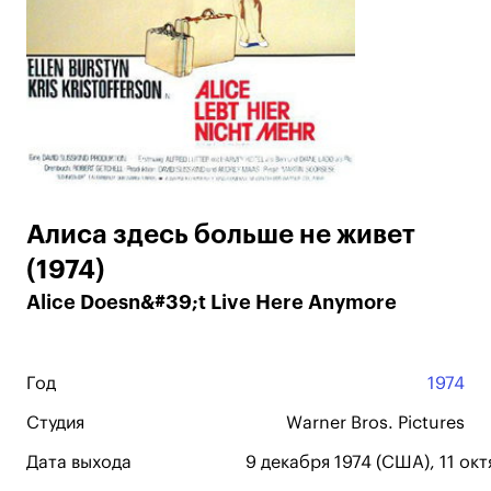
Алиса здесь больше не живет
(1974)
Alice Doesn&#39;t Live Here Anymore
Год
1974
Студия
Warner Bros. Pictures
Дата выхода
9 декабря 1974 (США), 11 ок