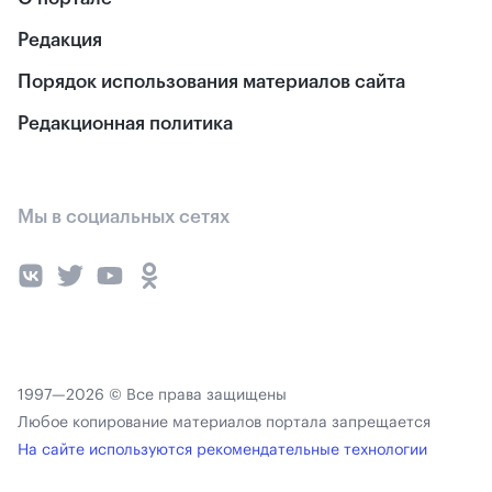
Редакция
Порядок использования материалов сайта
Редакционная политика
Мы в социальных сетях
1997—2026 © Все права защищены
Любое копирование материалов портала запрещается
На сайте используются рекомендательные технологии