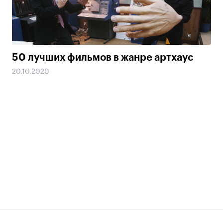
50 лучших фильмов в жанре артхаус
20.10.2020