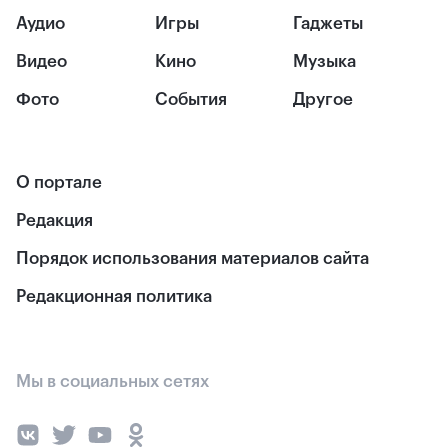
Аудио
Игры
Гаджеты
Видео
Кино
Музыка
Фото
События
Другое
О портале
Редакция
Порядок использования материалов сайта
Редакционная политика
Мы в социальных сетях